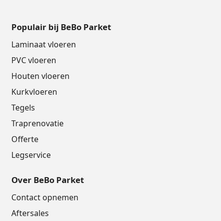
Populair bij BeBo Parket
Laminaat vloeren
PVC vloeren
Houten vloeren
Kurkvloeren
Tegels
Traprenovatie
Offerte
Legservice
Over BeBo Parket
Contact opnemen
Aftersales