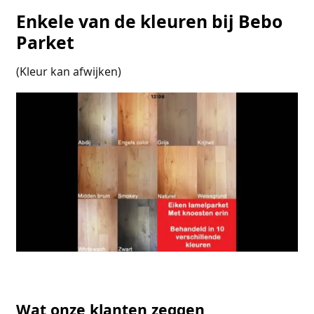
Enkele van de kleuren bij Bebo
Parket
(Kleur kan afwijken)
Wat onze klanten zeggen