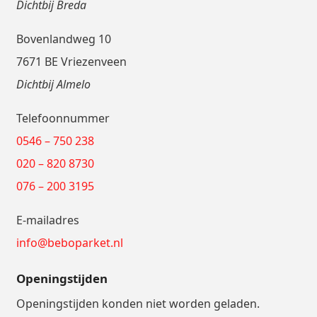
Dichtbij Breda
Bovenlandweg 10
7671 BE Vriezenveen
Dichtbij Almelo
Telefoonnummer
0546 – 750 238
020 – 820 8730
076 – 200 3195
E-mailadres
info@beboparket.nl
Openingstijden
Openingstijden konden niet worden geladen.