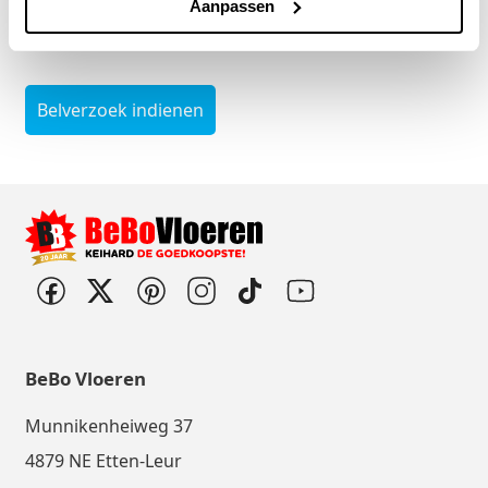
Aanpassen
Belverzoek indienen
BeBo Vloeren
Munnikenheiweg 37
4879 NE Etten-Leur