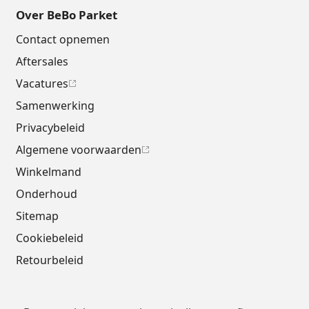
Over BeBo Parket
Contact opnemen
Aftersales
Vacatures
Samenwerking
Privacybeleid
Algemene voorwaarden
Winkelmand
Onderhoud
Sitemap
Cookiebeleid
Retourbeleid