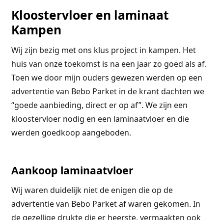
Kloostervloer en laminaat
Kampen
Wij zijn bezig met ons klus project in kampen. Het
huis van onze toekomst is na een jaar zo goed als af.
Toen we door mijn ouders gewezen werden op een
advertentie van Bebo Parket in de krant dachten we
“goede aanbieding, direct er op af”. We zijn een
kloostervloer nodig en een laminaatvloer en die
werden goedkoop aangeboden.
Aankoop laminaatvloer
Wij waren duidelijk niet de enigen die op de
advertentie van Bebo Parket af waren gekomen. In
de gezellige drukte die er heerste, vermaakten ook