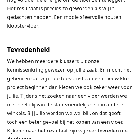
Het resultaat is precies zo geworden als wij in
gedachten hadden. Een mooie sfeervolle houten
kloostervloer.
Tevredenheid
We hebben meerdere klussers uit onze
kennissenkring gewezen op jullie zaak. En mocht het
gebeuren dat wij in de toekomst aan een nieuw klus
project beginnen dan kiezen we ook zeker weer voor
jullie. Tijdens het zoeken naar een vloer werden we
niet heel blij van de klantvriendelijkheid in andere
winkels. Bij jullie werden we wel blij, en dat geeft
toch een beter gevoel bij het kopen van een vloer.
Kijkend naar het resultaat zijn wij zeer tevreden met