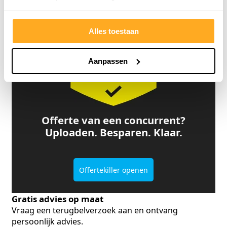
Alles toestaan
Aanpassen
Offerte van een concurrent?
Uploaden. Besparen. Klaar.
Offertekiller openen
Gratis advies op maat
Vraag een terugbelverzoek aan en ontvang
persoonlijk advies.