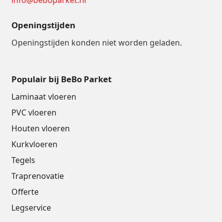
Openingstijden
Openingstijden konden niet worden geladen.
Populair bij BeBo Parket
Laminaat vloeren
PVC vloeren
Houten vloeren
Kurkvloeren
Tegels
Traprenovatie
Offerte
Legservice