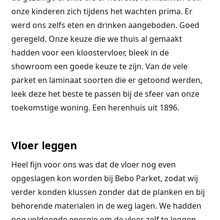
onze kinderen zich tijdens het wachten prima. Er
werd ons zelfs eten en drinken aangeboden. Goed
geregeld. Onze keuze die we thuis al gemaakt
hadden voor een kloostervloer, bleek in de
showroom een goede keuze te zijn. Van de vele
parket en laminaat soorten die er getoond werden,
leek deze het beste te passen bij de sfeer van onze
toekomstige woning. Een herenhuis uit 1896.
Vloer leggen
Heel fijn voor ons was dat de vloer nog even
opgeslagen kon worden bij Bebo Parket, zodat wij
verder konden klussen zonder dat de planken en bij
behorende materialen in de weg lagen. We hadden
nog voldoende energie om de vloer zelf te leggen.