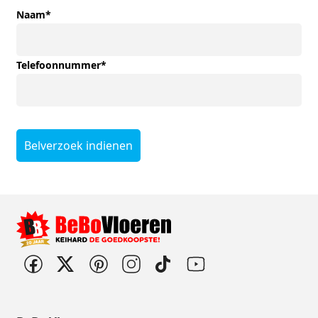
Naam
*
Telefoonnummer
*
Belverzoek indienen