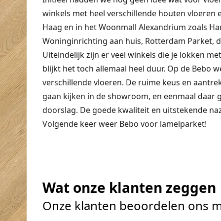
winkels met heel verschillende houten vloeren
Haag en in het Woonmall Alexandrium zoals Hand
Woninginrichting aan huis, Rotterdam Parket, d
Uiteindelijk zijn er veel winkels die je lokken met
blijkt het toch allemaal heel duur. Op de Bebo w
verschillende vloeren. De ruime keus en aantre
gaan kijken in de showroom, en eenmaal daar 
doorslag. De goede kwaliteit en uitstekende n
Volgende keer weer Bebo voor lamelparket!
Wat onze klanten zeggen
Onze klanten beoordelen ons m