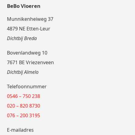
BeBo Vloeren
Munnikenheiweg 37
4879 NE Etten-Leur
Dichtbij Breda
Bovenlandweg 10
7671 BE Vriezenveen
Dichtbij Almelo
Telefoonnummer
0546 – 750 238
020 – 820 8730
076 – 200 3195
E-mailadres