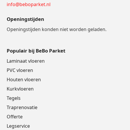
info@beboparket.nl
Openingstijden
Openingstijden konden niet worden geladen.
Populair bij BeBo Parket
Laminaat vloeren
PVC vloeren
Houten vloeren
Kurkvloeren
Tegels
Traprenovatie
Offerte
Legservice