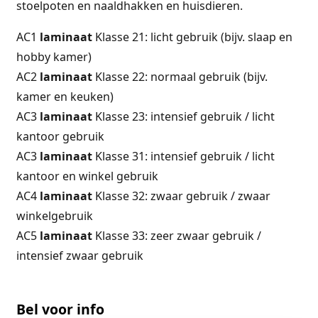
stoelpoten en naaldhakken en huisdieren.
AC1
laminaat
Klasse 21: licht gebruik (bijv. slaap en
hobby kamer)
AC2
laminaat
Klasse 22: normaal gebruik (bijv.
kamer en keuken)
AC3
laminaat
Klasse 23: intensief gebruik / licht
kantoor gebruik
AC3
laminaat
Klasse 31: intensief gebruik / licht
kantoor en winkel gebruik
AC4
laminaat
Klasse 32: zwaar gebruik / zwaar
winkelgebruik
AC5
laminaat
Klasse 33: zeer zwaar gebruik /
intensief zwaar gebruik
Bel voor info