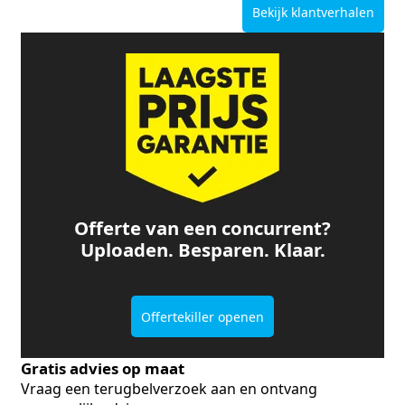
Bekijk klantverhalen
Offerte van een concurrent?
Uploaden. Besparen. Klaar.
Offertekiller openen
Gratis advies op maat
Vraag een terugbelverzoek aan en ontvang