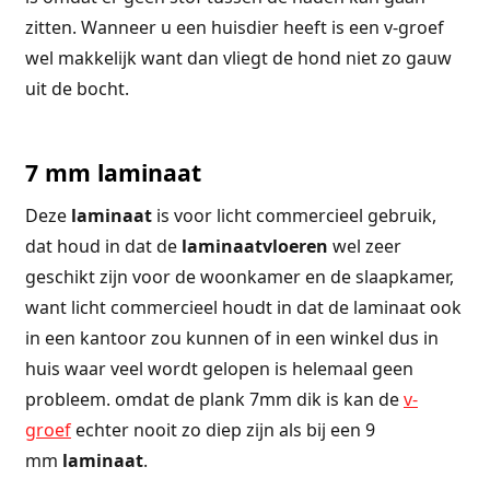
zitten. Wanneer u een huisdier heeft is een v-groef
wel makkelijk want dan vliegt de hond niet zo gauw
uit de bocht.
7 mm laminaat
Deze
laminaat
is voor licht commercieel gebruik,
dat houd in dat de
laminaatvloeren
wel zeer
geschikt zijn voor de woonkamer en de slaapkamer,
want licht commercieel houdt in dat de laminaat ook
in een kantoor zou kunnen of in een winkel dus in
huis waar veel wordt gelopen is helemaal geen
probleem. omdat de plank 7mm dik is kan de
v-
groef
echter nooit zo diep zijn als bij een 9
mm
laminaat
.