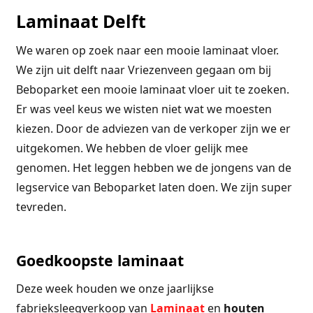
Laminaat Delft
We waren op zoek naar een mooie laminaat vloer.
We zijn uit delft naar Vriezenveen gegaan om bij
Beboparket een mooie laminaat vloer uit te zoeken.
Er was veel keus we wisten niet wat we moesten
kiezen. Door de adviezen van de verkoper zijn we er
uitgekomen. We hebben de vloer gelijk mee
genomen. Het leggen hebben we de jongens van de
legservice van Beboparket laten doen. We zijn super
tevreden.
Goedkoopste laminaat
Deze week houden we onze jaarlijkse
fabrieksleegverkoop van
Laminaat
en
houten