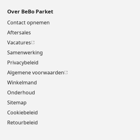
Over BeBo Parket
Contact opnemen
Aftersales
Vacatures
Samenwerking
Privacybeleid
Algemene voorwaarden
Winkelmand
Onderhoud
Sitemap
Cookiebeleid
Retourbeleid