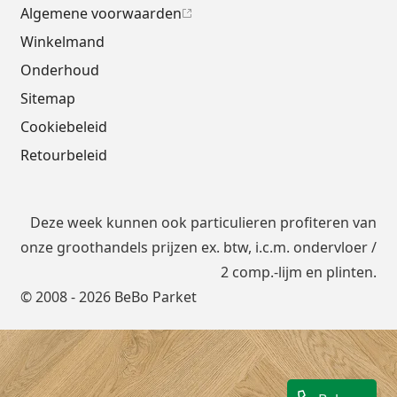
Algemene voorwaarden
Winkelmand
Onderhoud
Sitemap
Cookiebeleid
Retourbeleid
Deze week kunnen ook particulieren profiteren van
onze groothandels prijzen ex. btw, i.c.m.
ondervloer
/
2 comp.-lijm en plinten.
© 2008 - 2026 BeBo Parket