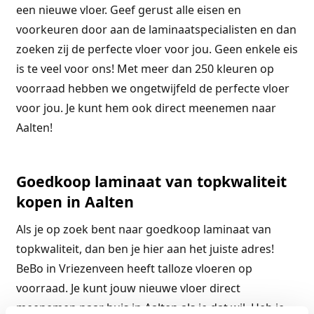
een nieuwe vloer. Geef gerust alle eisen en
voorkeuren door aan de laminaatspecialisten en dan
zoeken zij de perfecte vloer voor jou. Geen enkele eis
is te veel voor ons! Met meer dan 250 kleuren op
voorraad hebben we ongetwijfeld de perfecte vloer
voor jou. Je kunt hem ook direct meenemen naar
Aalten!
Goedkoop laminaat van topkwaliteit
kopen in Aalten
Als je op zoek bent naar goedkoop laminaat van
topkwaliteit, dan ben je hier aan het juiste adres!
BeBo in Vriezenveen heeft talloze vloeren op
voorraad. Je kunt jouw nieuwe vloer direct
meenemen naar huis in Aalten als je dat wil. Heb je