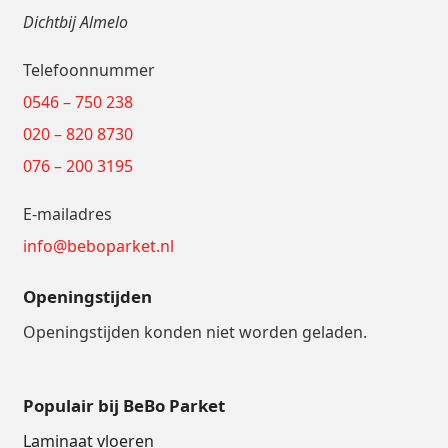
Dichtbij Almelo
Telefoonnummer
0546 – 750 238
020 – 820 8730
076 – 200 3195
E-mailadres
info@beboparket.nl
Openingstijden
Openingstijden konden niet worden geladen.
Populair bij BeBo Parket
Laminaat vloeren