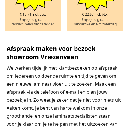
€ 15,71 incl. btw.
€ 22,97 incl. btw.
Prijs geldig i.c.m.
Prijs geldig i.c.m.
randartikelen t/m zaterdag
randartikelen t/m zaterdag
Afspraak maken voor bezoek
showroom Vriezenveen
We werken tijdelijk met klantbezoeken op afspraak,
om iedereen voldoende ruimte en tijd te geven om
een nieuwe laminaat vloer uit te zoeken. Maak een
afspraak via de telefoon of e-mail en plan jouw
bezoekje in. Zo weet je zeker dat je niet voor niets uit
Aalten komt. Je bent van harte welkom in onze
groothandel en onze laminaatspecialisten staan
voor je klaar om je te helpen met het uitzoeken van