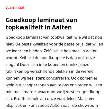
Laminaat
Goedkoop laminaat van
topkwaliteit in Aalten
Goedkoop laminaat van topkwaliteit, wie wil dat nou
niet? De beste kwaliteit voor de beste prijs, dat willen
we iedereen bieden. Zelfs als je helemaal in Aalten
woont. Keihard de goedkoopste is dan ook onze
slogan! Door slim in te kopen en dankzij onze
fabrieken op verschillende plekken in de wereld
kunnen wij heel sterk concurreren. Ook komen er
weinig tussenpersonen aan te pas en vragen wij een
minimale marge, waardoor we ijzersterk goedkoop
zijn. Profiteer ook van onze voordelen! Maak een
afspraak en kom vanuit Aalten naar de showroom