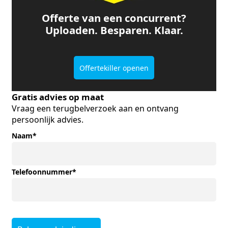
Offerte van een concurrent?
Uploaden. Besparen. Klaar.
Offertekiller openen
Gratis advies op maat
Vraag een terugbelverzoek aan en ontvang
persoonlijk advies.
Naam
*
Telefoonnummer
*