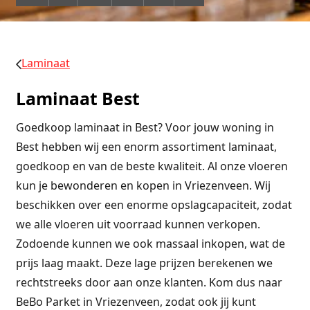
Laminaat
Laminaat Best
Goedkoop laminaat in Best? Voor jouw woning in
Best hebben wij een enorm assortiment laminaat,
goedkoop en van de beste kwaliteit. Al onze vloeren
kun je bewonderen en kopen in Vriezenveen. Wij
beschikken over een enorme opslagcapaciteit, zodat
we alle vloeren uit voorraad kunnen verkopen.
Zodoende kunnen we ook massaal inkopen, wat de
prijs laag maakt. Deze lage prijzen berekenen we
rechtstreeks door aan onze klanten. Kom dus naar
BeBo Parket in Vriezenveen, zodat ook jij kunt