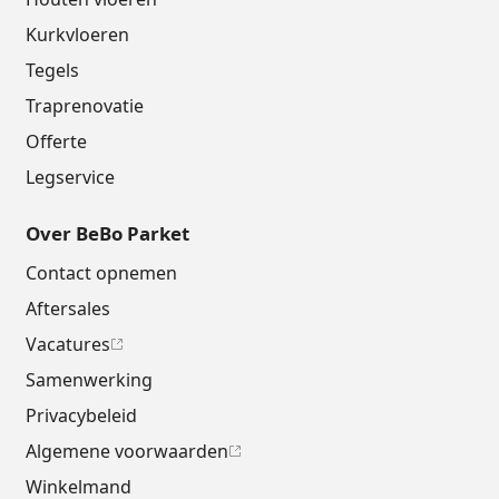
Kurkvloeren
Tegels
Traprenovatie
Offerte
Legservice
Over BeBo Parket
Contact opnemen
Aftersales
Vacatures
Samenwerking
Privacybeleid
Algemene voorwaarden
Winkelmand