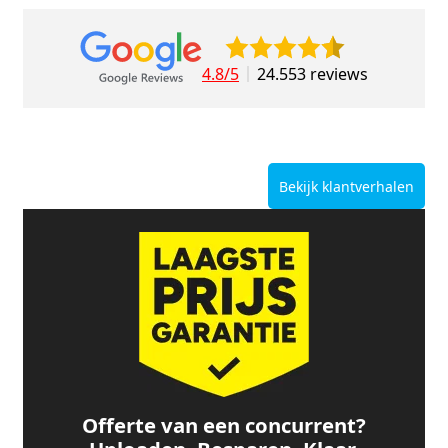
4.8/5
24.553 reviews
Bekijk klantverhalen
Offerte van een concurrent?