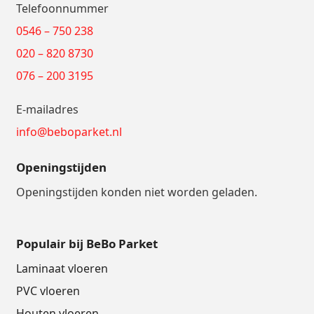
Telefoonnummer
0546 – 750 238
020 – 820 8730
076 – 200 3195
E-mailadres
info@beboparket.nl
Openingstijden
Openingstijden konden niet worden geladen.
Populair bij BeBo Parket
Laminaat vloeren
PVC vloeren
Houten vloeren