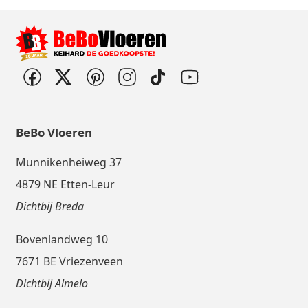
BeBo Vloeren
Munnikenheiweg 37
4879 NE Etten-Leur
Dichtbij Breda
Bovenlandweg 10
7671 BE Vriezenveen
Dichtbij Almelo