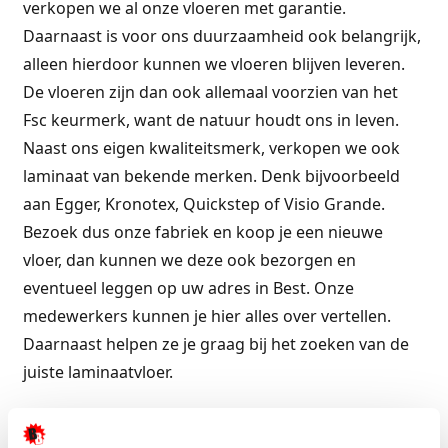
verkopen we al onze vloeren met garantie.
Daarnaast is voor ons duurzaamheid ook belangrijk,
alleen hierdoor kunnen we vloeren blijven leveren.
De vloeren zijn dan ook allemaal voorzien van het
Fsc keurmerk, want de natuur houdt ons in leven.
Naast ons eigen kwaliteitsmerk, verkopen we ook
laminaat van bekende merken. Denk bijvoorbeeld
aan Egger, Kronotex, Quickstep of Visio Grande.
Bezoek dus onze fabriek en koop je een nieuwe
vloer, dan kunnen we deze ook bezorgen en
eventueel leggen op uw adres in Best. Onze
medewerkers kunnen je hier alles over vertellen.
Daarnaast helpen ze je graag bij het zoeken van de
juiste laminaatvloer.