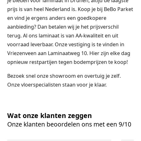
je bieden voor laminaat in Drunen, altijd de laagste
prijs is van heel Nederland is. Koop je bij BeBo Parket
en vind je ergens anders een goedkopere
aanbieding? Dan betalen wij je het prijsverschil
terug. Al ons laminaat is van AA-kwaliteit en uit
voorraad leverbaar. Onze vestiging is te vinden in
Vriezenveen aan Laminaatweg 10. Hier zijn elke dag
opnieuw restpartijen tegen bodemprijzen te koop!
Bezoek snel onze showroom en overtuig je zelf.
Onze vloerspecialisten staan voor je klaar.
Wat onze klanten zeggen
Onze klanten beoordelen ons met een 9/10