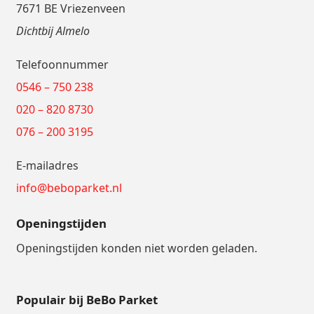
7671 BE Vriezenveen
Dichtbij Almelo
Telefoonnummer
0546 – 750 238
020 – 820 8730
076 – 200 3195
E-mailadres
info@beboparket.nl
Openingstijden
Openingstijden konden niet worden geladen.
Populair bij BeBo Parket