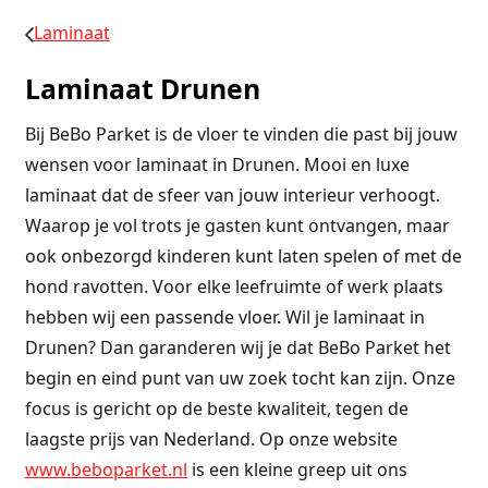
Laminaat
Laminaat Drunen
Bij BeBo Parket is de vloer te vinden die past bij jouw
wensen voor laminaat in Drunen. Mooi en luxe
laminaat dat de sfeer van jouw interieur verhoogt.
Waarop je vol trots je gasten kunt ontvangen, maar
ook onbezorgd kinderen kunt laten spelen of met de
hond ravotten. Voor elke leefruimte of werk plaats
hebben wij een passende vloer. Wil je laminaat in
Drunen? Dan garanderen wij je dat BeBo Parket het
begin en eind punt van uw zoek tocht kan zijn. Onze
focus is gericht op de beste kwaliteit, tegen de
laagste prijs van Nederland. Op onze website
www.beboparket.nl
is een kleine greep uit ons