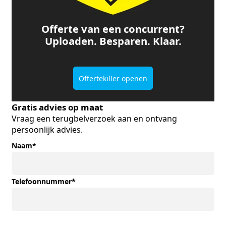
Offerte van een concurrent?
Uploaden. Besparen. Klaar.
Offertekiller openen
Gratis advies op maat
Vraag een terugbelverzoek aan en ontvang
persoonlijk advies.
Naam
*
Telefoonnummer
*