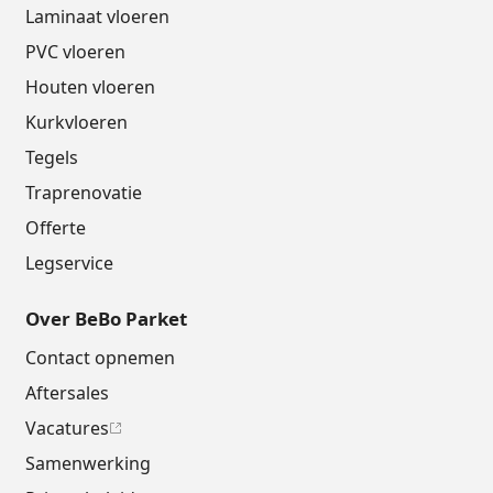
Laminaat vloeren
PVC vloeren
Houten vloeren
Kurkvloeren
Tegels
Traprenovatie
Offerte
Legservice
Over BeBo Parket
Contact opnemen
Aftersales
Vacatures
Samenwerking