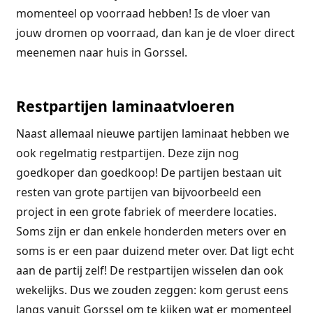
momenteel op voorraad hebben! Is de vloer van
jouw dromen op voorraad, dan kan je de vloer direct
meenemen naar huis in Gorssel.
Restpartijen laminaatvloeren
Naast allemaal nieuwe partijen laminaat hebben we
ook regelmatig restpartijen. Deze zijn nog
goedkoper dan goedkoop! De partijen bestaan uit
resten van grote partijen van bijvoorbeeld een
project in een grote fabriek of meerdere locaties.
Soms zijn er dan enkele honderden meters over en
soms is er een paar duizend meter over. Dat ligt echt
aan de partij zelf! De restpartijen wisselen dan ook
wekelijks. Dus we zouden zeggen: kom gerust eens
langs vanuit Gorssel om te kijken wat er momenteel