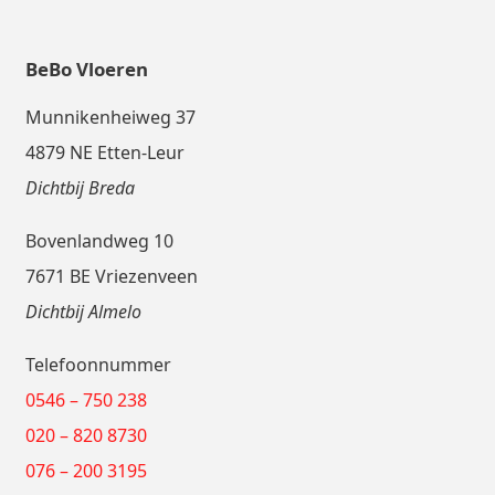
BeBo Vloeren
Munnikenheiweg 37
4879 NE Etten-Leur
Dichtbij Breda
Bovenlandweg 10
7671 BE Vriezenveen
Dichtbij Almelo
Telefoonnummer
0546 – 750 238
020 – 820 8730
076 – 200 3195