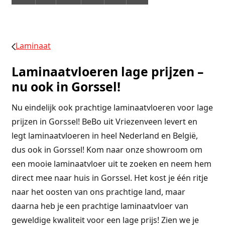
Laminaat
Laminaatvloeren lage prijzen –
nu ook in Gorssel!
Nu eindelijk ook prachtige laminaatvloeren voor lage
prijzen in Gorssel! BeBo uit Vriezenveen levert en
legt laminaatvloeren in heel Nederland en België,
dus ook in Gorssel! Kom naar onze showroom om
een mooie laminaatvloer uit te zoeken en neem hem
direct mee naar huis in Gorssel. Het kost je één ritje
naar het oosten van ons prachtige land, maar
daarna heb je een prachtige laminaatvloer van
geweldige kwaliteit voor een lage prijs! Zien we je