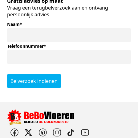
Gratis advies op maat
Vraag een terugbelverzoek aan en ontvang
persoonlijk advies.
Naam
*
Telefoonnummer
*
Belverzoek indienen