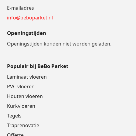
E-mailadres
info@beboparket.nl
Openingstijden
Openingstijden konden niet worden geladen.
Populair bij BeBo Parket
Laminaat vloeren
PVC vloeren
Houten vloeren
Kurkvloeren
Tegels
Traprenovatie
Offerte