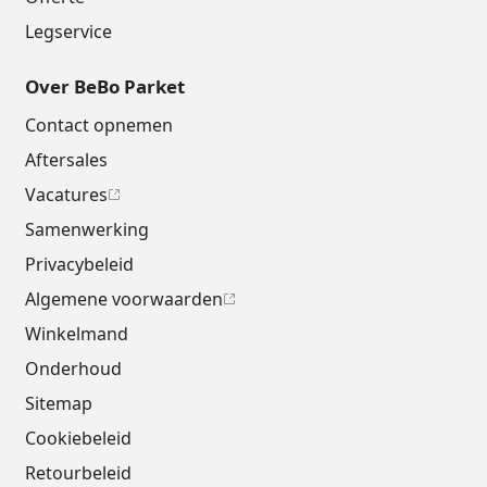
Legservice
Over BeBo Parket
Contact opnemen
Aftersales
Vacatures
Samenwerking
Privacybeleid
Algemene voorwaarden
Winkelmand
Onderhoud
Sitemap
Cookiebeleid
Retourbeleid