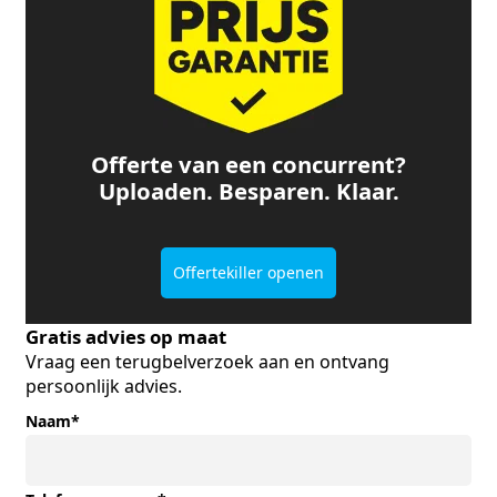
Offerte van een concurrent?
Uploaden. Besparen. Klaar.
Offertekiller openen
Gratis advies op maat
Vraag een terugbelverzoek aan en ontvang
persoonlijk advies.
Naam
*