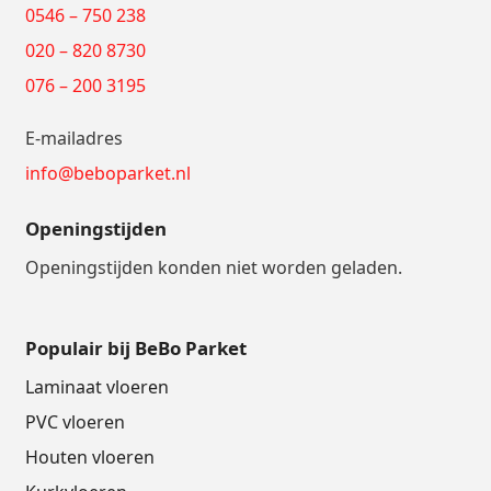
0546 – 750 238
020 – 820 8730
076 – 200 3195
E-mailadres
info@beboparket.nl
Openingstijden
Openingstijden konden niet worden geladen.
Populair bij BeBo Parket
Laminaat vloeren
PVC vloeren
Houten vloeren