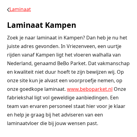
Laminaat
Laminaat Kampen
Zoek je naar laminaat in Kampen? Dan heb je nu het
juiste adres gevonden. In Vriezenveen, een uurtje
rijden vanaf Kampen ligt het vloeren walhalla van
Nederland, genaamd BeBo Parket. Dat vakmanschap
en kwaliteit niet duur hoeft te zijn bewijzen wij. Op
onze site kun je alvast een voorproefje nemen, op
onze goedkope laminaat.
www.beboparket.nl
Onze
fabriekshal ligt vol geweldige aanbiedingen. Een
team van ervaren personeel staat hier voor je klaar
en help je graag bij het adviseren van een
laminaatvloer die bij jouw wensen past.