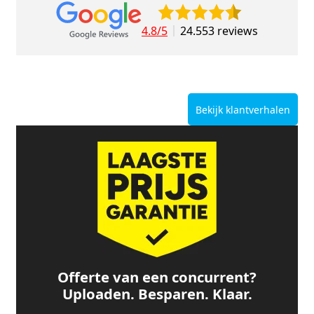
4.8/5
24.553 reviews
Bekijk klantverhalen
Offerte van een concurrent?
Uploaden. Besparen. Klaar.