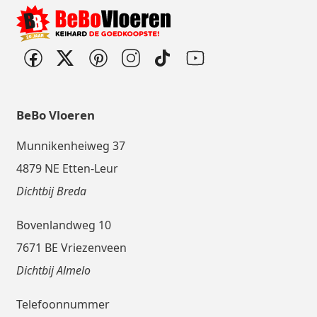
BeBo Vloeren
Munnikenheiweg 37
4879 NE Etten-Leur
Dichtbij Breda
Bovenlandweg 10
7671 BE Vriezenveen
Dichtbij Almelo
Telefoonnummer