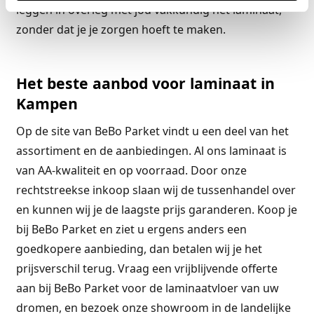
leggen in overleg met jou vakkundig het laminaat,
zonder dat je je zorgen hoeft te maken.
Het beste aanbod voor laminaat in
Kampen
Op de site van BeBo Parket vindt u een deel van het
assortiment en de aanbiedingen. Al ons laminaat is
van AA-kwaliteit en op voorraad. Door onze
rechtstreekse inkoop slaan wij de tussenhandel over
en kunnen wij je de laagste prijs garanderen. Koop je
bij BeBo Parket en ziet u ergens anders een
goedkopere aanbieding, dan betalen wij je het
prijsverschil terug. Vraag een vrijblijvende offerte
aan bij BeBo Parket voor de laminaatvloer van uw
dromen, en bezoek onze showroom in de landelijke