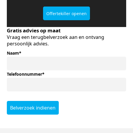
Offertekiller openen
Gratis advies op maat
Vraag een terugbelverzoek aan en ontvang
persoonlijk advies.
Naam
*
Telefoonnummer
*
Belverzoek indienen