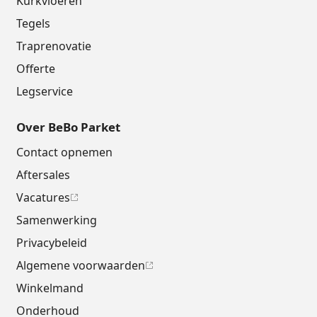
Kurkvloeren
Tegels
Traprenovatie
Offerte
Legservice
Over BeBo Parket
Contact opnemen
Aftersales
Vacatures
Samenwerking
Privacybeleid
Algemene voorwaarden
Winkelmand
Onderhoud