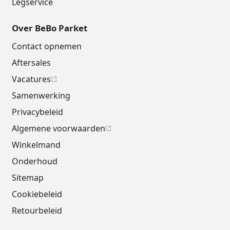
Legservice
Over BeBo Parket
Contact opnemen
Aftersales
Vacatures
Samenwerking
Privacybeleid
Algemene voorwaarden
Winkelmand
Onderhoud
Sitemap
Cookiebeleid
Retourbeleid