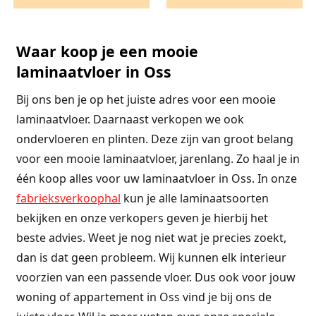
Waar koop je een mooie
laminaatvloer in Oss
Bij ons ben je op het juiste adres voor een mooie
laminaatvloer. Daarnaast verkopen we ook
ondervloeren en plinten. Deze zijn van groot belang
voor een mooie laminaatvloer, jarenlang. Zo haal je in
één koop alles voor uw laminaatvloer in Oss. In onze
fabrieksverkoophal
kun je alle laminaatsoorten
bekijken en onze verkopers geven je hierbij het
beste advies. Weet je nog niet wat je precies zoekt,
dan is dat geen probleem. Wij kunnen elk interieur
voorzien van een passende vloer. Dus ook voor jouw
woning of appartement in Oss vind je bij ons de