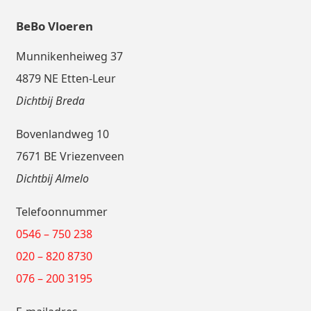
BeBo Vloeren
Munnikenheiweg 37
4879 NE Etten-Leur
Dichtbij Breda
Bovenlandweg 10
7671 BE Vriezenveen
Dichtbij Almelo
Telefoonnummer
0546 – 750 238
020 – 820 8730
076 – 200 3195