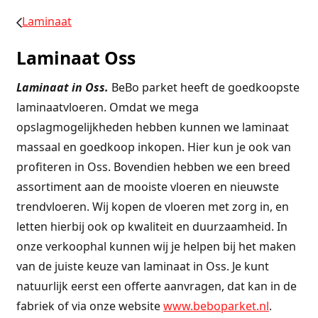
Laminaat
Laminaat Oss
Laminaat in Oss.
BeBo parket heeft de goedkoopste
laminaatvloeren. Omdat we mega
opslagmogelijkheden hebben kunnen we laminaat
massaal en goedkoop inkopen. Hier kun je ook van
profiteren in Oss. Bovendien hebben we een breed
assortiment aan de mooiste vloeren en nieuwste
trendvloeren. Wij kopen de vloeren met zorg in, en
letten hierbij ook op kwaliteit en duurzaamheid. In
onze verkoophal kunnen wij je helpen bij het maken
van de juiste keuze van laminaat in Oss. Je kunt
natuurlijk eerst een offerte aanvragen, dat kan in de
fabriek of via onze website
www.beboparket.nl
.