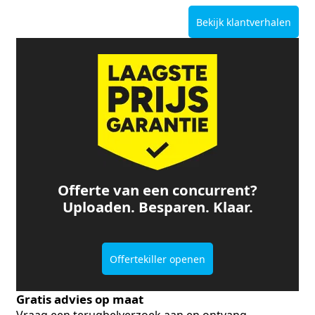
Bekijk klantverhalen
Offerte van een concurrent?
Uploaden. Besparen. Klaar.
Offertekiller openen
Gratis advies op maat