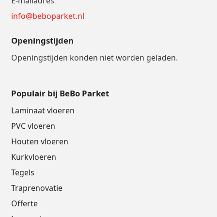
E-mailadres
info@beboparket.nl
Openingstijden
Openingstijden konden niet worden geladen.
Populair bij BeBo Parket
Laminaat vloeren
PVC vloeren
Houten vloeren
Kurkvloeren
Tegels
Traprenovatie
Offerte