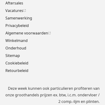
Aftersales
Vacatures
Samenwerking
Privacybeleid
Algemene voorwaarden
Winkelmand
Onderhoud
Sitemap
Cookiebeleid
Retourbeleid
Deze week kunnen ook particulieren profiteren van
onze groothandels prijzen ex. btw, i.c.m.
ondervloer
/
2 comp.-lijm en plinten.