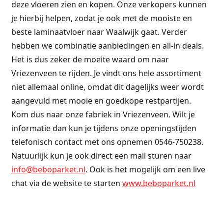
deze vloeren zien en kopen. Onze verkopers kunnen
je hierbij helpen, zodat je ook met de mooiste en
beste laminaatvloer naar Waalwijk gaat. Verder
hebben we combinatie aanbiedingen en all-in deals.
Het is dus zeker de moeite waard om naar
Vriezenveen te rijden. Je vindt ons hele assortiment
niet allemaal online, omdat dit dagelijks weer wordt
aangevuld met mooie en goedkope restpartijen.
Kom dus naar onze fabriek in Vriezenveen. Wilt je
informatie dan kun je tijdens onze openingstijden
telefonisch contact met ons opnemen 0546-750238.
Natuurlijk kun je ook direct een mail sturen naar
info@beboparket.nl
. Ook is het mogelijk om een live
chat via de website te starten
www.beboparket.nl