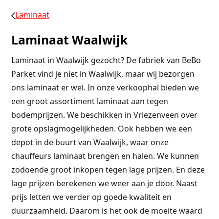
Laminaat
Laminaat Waalwijk
Laminaat in Waalwijk gezocht? De fabriek van BeBo
Parket vind je niet in Waalwijk, maar wij bezorgen
ons laminaat er wel. In onze verkoophal bieden we
een groot assortiment laminaat aan tegen
bodemprijzen. We beschikken in Vriezenveen over
grote opslagmogelijkheden. Ook hebben we een
depot in de buurt van Waalwijk, waar onze
chauffeurs laminaat brengen en halen. We kunnen
zodoende groot inkopen tegen lage prijzen. En deze
lage prijzen berekenen we weer aan je door. Naast
prijs letten we verder op goede kwaliteit en
duurzaamheid. Daarom is het ook de moeite waard