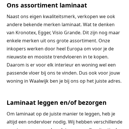
Ons assortiment laminaat
Naast ons eigen kwaliteitsmerk, verkopen we ook
andere bekende merken laminaat. Wat te denken
van Kronotex, Egger, Visio Grande. Dit zijn nog maar
enkele merken uit ons grote assortiment. Onze
inkopers werken door heel Europa om voor je de
nieuwste en mooiste trendvloeren in te kopen.
Daarom is er voor elk interieur en woning wel een
passende vloer bij ons te vinden. Dus ook voor jouw
woning in Waalwijk ben je bij ons op het juiste adres.
Laminaat leggen en/of bezorgen
Om laminaat op de juiste manier te leggen, heb je
altijd een ondervloer nodig. Wij hebben verschillende