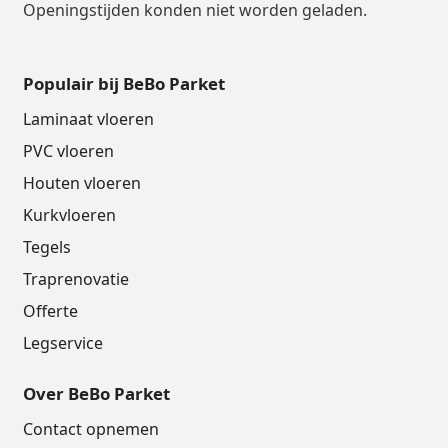
Openingstijden konden niet worden geladen.
Populair bij BeBo Parket
Laminaat vloeren
PVC vloeren
Houten vloeren
Kurkvloeren
Tegels
Traprenovatie
Offerte
Legservice
Over BeBo Parket
Contact opnemen