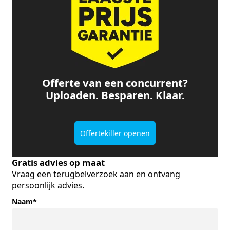
Offerte van een concurrent?
Uploaden. Besparen. Klaar.
Offertekiller openen
Gratis advies op maat
Vraag een terugbelverzoek aan en ontvang
persoonlijk advies.
Naam
*