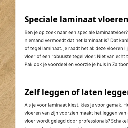
Speciale laminaat vloere
Ben je op zoek naar een speciale laminaatvloer
niemand vermoedt dat het laminaat is? Dat kan
of tegel laminaat. Je raadt het al: deze vloeren 
vloer of een robuuste tegel vloer. Niet van echt 
Pak ook je voordeel en voorzie je huis in Zaltb
Zelf leggen of laten legge
Als je voor laminaat kiest, kies je voor gemak. 
vloeren van zijn voorzien maakt het leggen van d
vloer wordt gelegd door professionals? Schakel