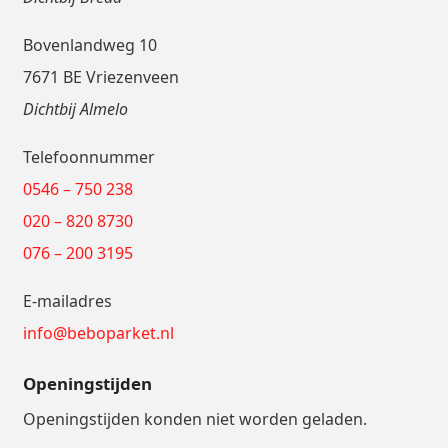
Bovenlandweg 10
7671 BE Vriezenveen
Dichtbij Almelo
Telefoonnummer
0546 – 750 238
020 – 820 8730
076 – 200 3195
E-mailadres
info@beboparket.nl
Openingstijden
Openingstijden konden niet worden geladen.