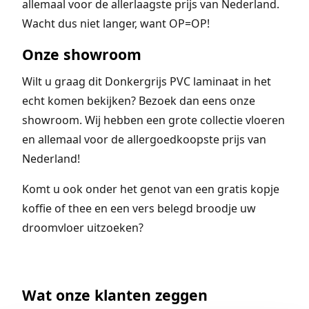
allemaal voor de allerlaagste prijs van Nederland.
Wacht dus niet langer, want OP=OP!
Onze showroom
Wilt u graag dit Donkergrijs PVC laminaat in het
echt komen bekijken? Bezoek dan eens onze
showroom. Wij hebben een grote collectie vloeren
en allemaal voor de allergoedkoopste prijs van
Nederland!
Komt u ook onder het genot van een gratis kopje
koffie of thee en een vers belegd broodje uw
droomvloer uitzoeken?
Wat onze klanten zeggen