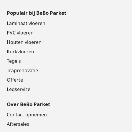
Populair bij BeBo Parket
Laminaat vloeren
PVC vloeren
Houten vloeren
Kurkvloeren
Tegels
Traprenovatie
Offerte
Legservice
Over BeBo Parket
Contact opnemen
Aftersales