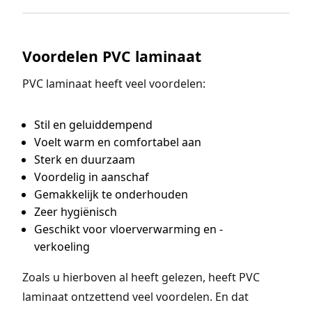
Voordelen PVC laminaat
PVC laminaat heeft veel voordelen:
Stil en geluiddempend
Voelt warm en comfortabel aan
Sterk en duurzaam
Voordelig in aanschaf
Gemakkelijk te onderhouden
Zeer hygiënisch
Geschikt voor vloerverwarming en -
verkoeling
Zoals u hierboven al heeft gelezen, heeft PVC
laminaat ontzettend veel voordelen. En dat