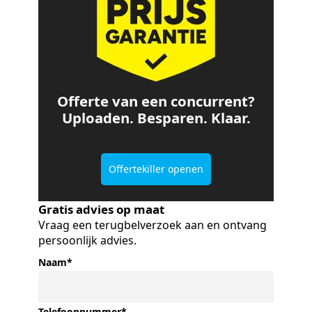
Offerte van een concurrent?
Uploaden. Besparen. Klaar.
Offertekiller openen
Gratis advies op maat
Vraag een terugbelverzoek aan en ontvang
persoonlijk advies.
Naam
*
Telefoonnummer
*