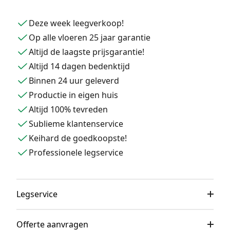
Deze week leegverkoop!
Op alle vloeren 25 jaar garantie
Altijd de laagste prijsgarantie!
Altijd 14 dagen bedenktijd
Binnen 24 uur geleverd
Productie in eigen huis
Altijd 100% tevreden
Sublieme klantenservice
Keihard de goedkoopste!
Professionele legservice
Legservice
Offerte aanvragen