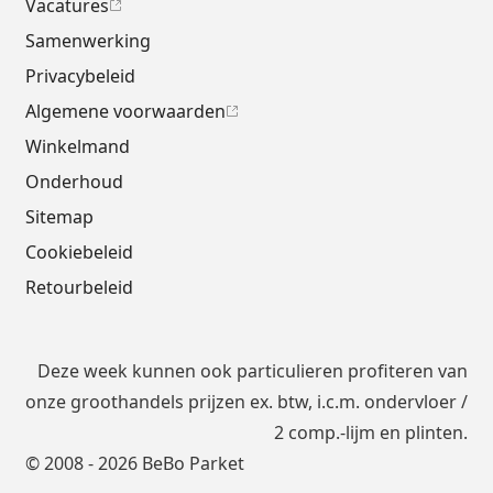
Vacatures
Samenwerking
Privacybeleid
Algemene voorwaarden
Winkelmand
Onderhoud
Sitemap
Cookiebeleid
Retourbeleid
Deze week kunnen ook particulieren profiteren van
onze groothandels prijzen ex. btw, i.c.m.
ondervloer
/
2 comp.-lijm en plinten.
© 2008 - 2026 BeBo Parket