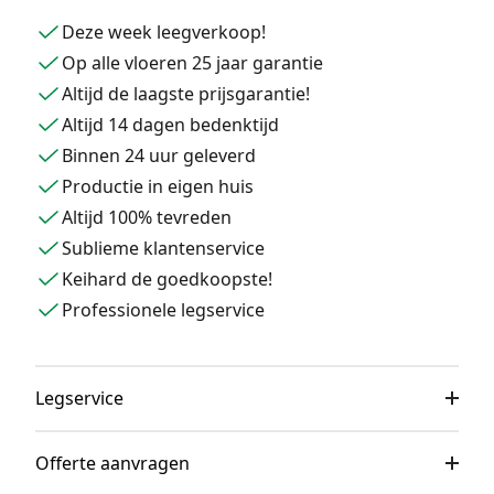
Deze week leegverkoop!
Op alle vloeren 25 jaar garantie
Altijd de laagste prijsgarantie!
Altijd 14 dagen bedenktijd
Binnen 24 uur geleverd
Productie in eigen huis
Altijd 100% tevreden
Sublieme klantenservice
Keihard de goedkoopste!
Professionele legservice
Legservice
Offerte aanvragen