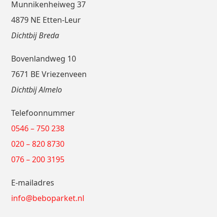
Munnikenheiweg 37
4879 NE Etten-Leur
Dichtbij Breda
Bovenlandweg 10
7671 BE Vriezenveen
Dichtbij Almelo
Telefoonnummer
0546 – 750 238
020 – 820 8730
076 – 200 3195
E-mailadres
info@beboparket.nl