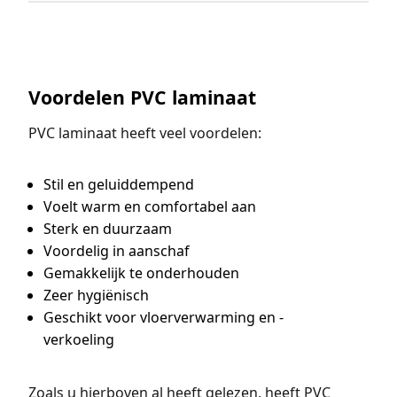
Voordelen PVC laminaat
PVC laminaat heeft veel voordelen:
Stil en geluiddempend
Voelt warm en comfortabel aan
Sterk en duurzaam
Voordelig in aanschaf
Gemakkelijk te onderhouden
Zeer hygiënisch
Geschikt voor vloerverwarming en -
verkoeling
Zoals u hierboven al heeft gelezen, heeft PVC