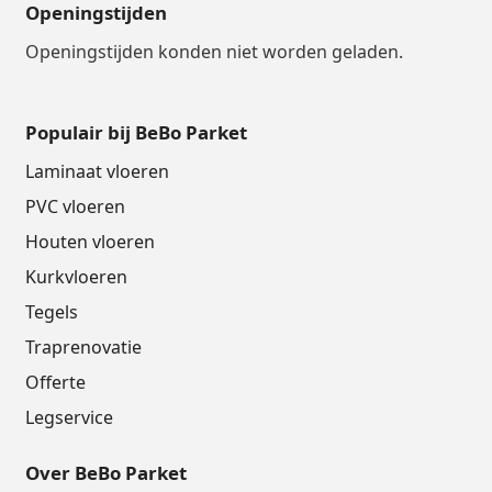
Openingstijden
Openingstijden konden niet worden geladen.
Populair bij BeBo Parket
Laminaat vloeren
PVC vloeren
Houten vloeren
Kurkvloeren
Tegels
Traprenovatie
Offerte
Legservice
Over BeBo Parket