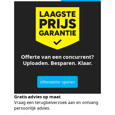
Offerte van een concurrent?
Uploaden. Besparen. Klaar.
Offertekiller openen
Gratis advies op maat
Vraag een terugbelverzoek aan en ontvang
persoonlijk advies.