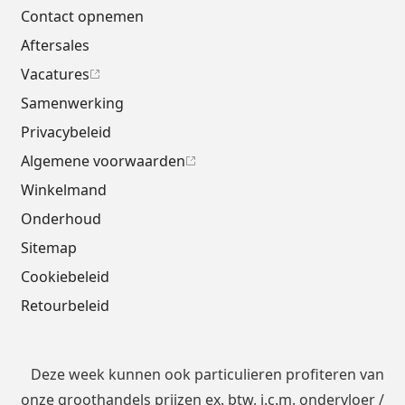
Contact opnemen
Aftersales
Vacatures
Samenwerking
Privacybeleid
Algemene voorwaarden
Winkelmand
Onderhoud
Sitemap
Cookiebeleid
Retourbeleid
Deze week kunnen ook particulieren profiteren van
onze groothandels prijzen ex. btw, i.c.m.
ondervloer
/