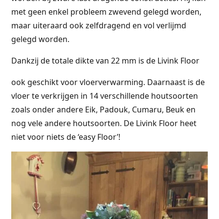
met geen enkel probleem zwevend gelegd worden,
maar uiteraard ook zelfdragend en vol verlijmd
gelegd worden.
Dankzij de totale dikte van 22 mm is de Livink Floor
ook geschikt voor vloerverwarming. Daarnaast is de
vloer te verkrijgen in 14 verschillende houtsoorten
zoals onder andere Eik, Padouk, Cumaru, Beuk en
nog vele andere houtsoorten. De Livink Floor heet
niet voor niets de ‘easy Floor’!