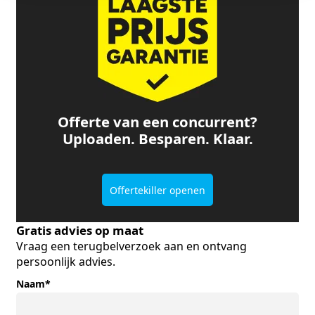
Offerte van een concurrent?
Uploaden. Besparen. Klaar.
Offertekiller openen
Gratis advies op maat
Vraag een terugbelverzoek aan en ontvang
persoonlijk advies.
Naam
*