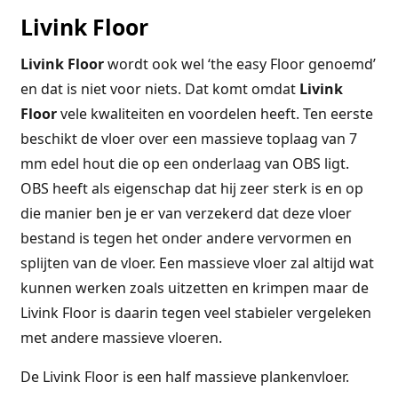
Livink Floor
Livink Floor
wordt ook wel ‘the easy Floor genoemd’
en dat is niet voor niets. Dat komt omdat
Livink
Floor
vele kwaliteiten en voordelen heeft. Ten eerste
beschikt de vloer over een massieve toplaag van 7
mm edel hout die op een onderlaag van OBS ligt.
OBS heeft als eigenschap dat hij zeer sterk is en op
die manier ben je er van verzekerd dat deze vloer
bestand is tegen het onder andere vervormen en
splijten van de vloer. Een massieve vloer zal altijd wat
kunnen werken zoals uitzetten en krimpen maar de
Livink Floor is daarin tegen veel stabieler vergeleken
met andere massieve vloeren.
De Livink Floor is een half massieve plankenvloer.