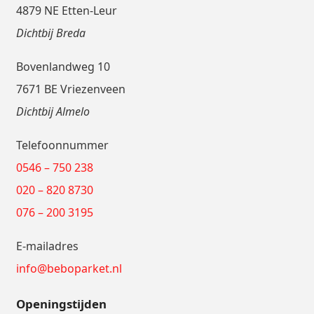
4879 NE Etten-Leur
Dichtbij Breda
Bovenlandweg 10
7671 BE Vriezenveen
Dichtbij Almelo
Telefoonnummer
0546 – 750 238
020 – 820 8730
076 – 200 3195
E-mailadres
info@beboparket.nl
Openingstijden