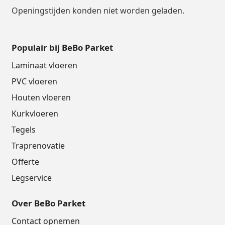
Openingstijden konden niet worden geladen.
Populair bij BeBo Parket
Laminaat vloeren
PVC vloeren
Houten vloeren
Kurkvloeren
Tegels
Traprenovatie
Offerte
Legservice
Over BeBo Parket
Contact opnemen