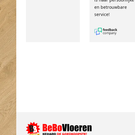
en betrouwbare
service!