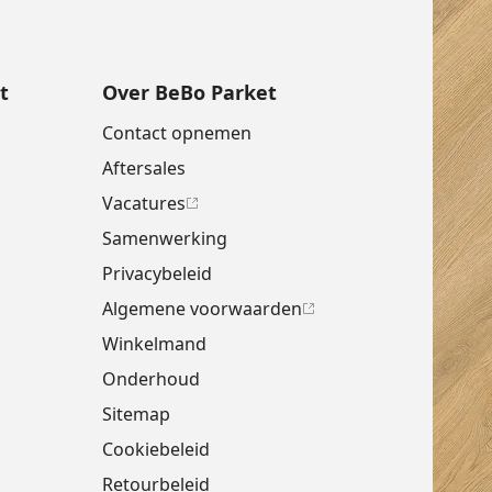
t
Over BeBo Parket
Contact opnemen
Aftersales
Vacatures
Samenwerking
Privacybeleid
Algemene voorwaarden
Winkelmand
Onderhoud
Sitemap
Cookiebeleid
Retourbeleid