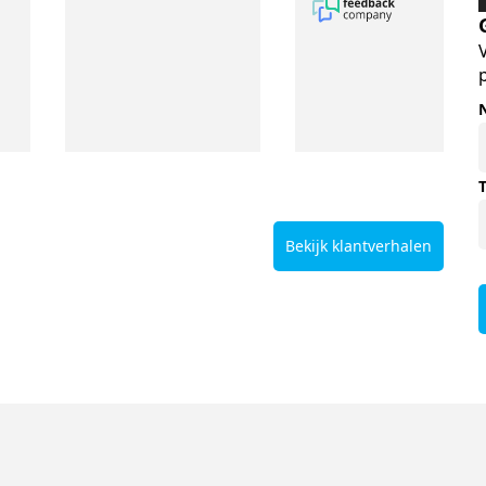
Bekijk klantverhalen