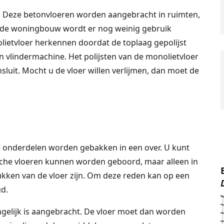
. Deze betonvloeren worden aangebracht in ruimten,
r de woningbouw wordt er nog weinig gebruik
ietvloer herkennen doordat de toplaag gepolijst
n vlindermachine. Het polijsten van de monolietvloer
sluit. Mocht u de vloer willen verlijmen, dan moet de
de onderdelen worden gebakken in een over. U kunt
ische vloeren kunnen worden geboord, maar alleen in
kken van de vloer zijn. Om deze reden kan op een
d.
gelijk is aangebracht. De vloer moet dan worden