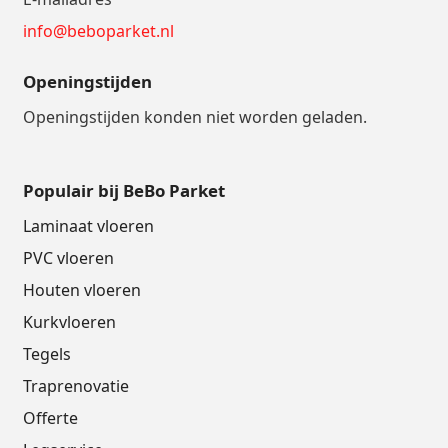
info@beboparket.nl
Openingstijden
Openingstijden konden niet worden geladen.
Populair bij BeBo Parket
Laminaat vloeren
PVC vloeren
Houten vloeren
Kurkvloeren
Tegels
Traprenovatie
Offerte