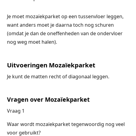
Je moet mozaïekparket op een tussenvloer leggen,
want anders moet je daarna toch nog schuren
(omdat je dan de oneffenheden van de ondervloer
nog weg moet halen).
Uitvoeringen Mozaïekparket
Je kunt de matten recht of diagonaal leggen.
Vragen over Mozaïekparket
Vraag 1
Waar wordt mozaïekparket tegenwoordig nog veel
voor gebruikt?