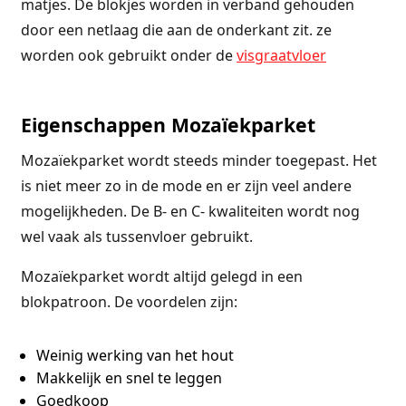
matjes. De blokjes worden in verband gehouden
door een netlaag die aan de onderkant zit. ze
worden ook gebruikt onder de
visgraatvloer
Eigenschappen Mozaïekparket
Mozaïekparket wordt steeds minder toegepast. Het
is niet meer zo in de mode en er zijn veel andere
mogelijkheden. De B- en C- kwaliteiten wordt nog
wel vaak als tussenvloer gebruikt.
Mozaïekparket wordt altijd gelegd in een
blokpatroon. De voordelen zijn:
Weinig werking van het hout
Makkelijk en snel te leggen
Goedkoop