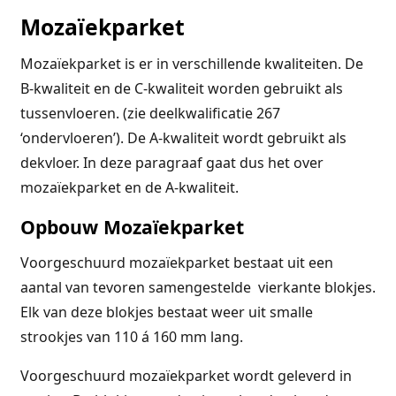
Mozaïekparket
Mozaïekparket is er in verschillende kwaliteiten. De
B-kwaliteit en de C-kwaliteit worden gebruikt als
tussenvloeren. (zie deelkwalificatie 267
‘ondervloeren’). De A-kwaliteit wordt gebruikt als
dekvloer. In deze paragraaf gaat dus het over
mozaïekparket en de A-kwaliteit.
Opbouw Mozaïekparket
Voorgeschuurd mozaïekparket bestaat uit een
aantal van tevoren samengestelde vierkante blokjes.
Elk van deze blokjes bestaat weer uit smalle
strookjes van 110 á 160 mm lang.
Voorgeschuurd mozaïekparket wordt geleverd in