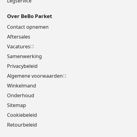
Legservice
Over BeBo Parket
Contact opnemen
Aftersales
Vacatures
Samenwerking
Privacybeleid
Algemene voorwaarden
Winkelmand
Onderhoud
Sitemap
Cookiebeleid
Retourbeleid