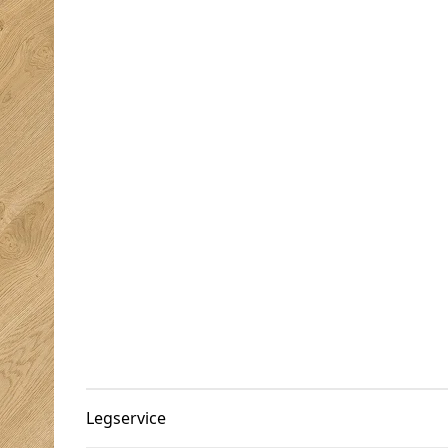
Legservice