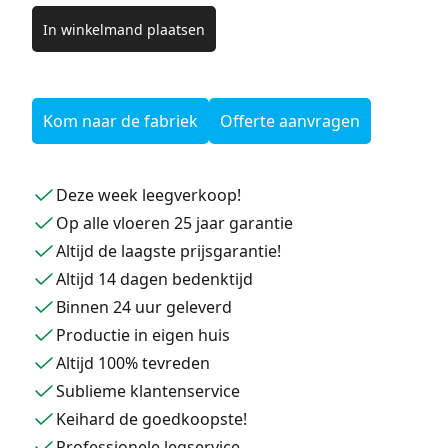
In winkelmand plaatsen
Kom naar de fabriek
Offerte aanvragen
Deze week leegverkoop!
Op alle vloeren 25 jaar garantie
Altijd de laagste prijsgarantie!
Altijd 14 dagen bedenktijd
Binnen 24 uur geleverd
Productie in eigen huis
Altijd 100% tevreden
Sublieme klantenservice
Keihard de goedkoopste!
Professionele legservice