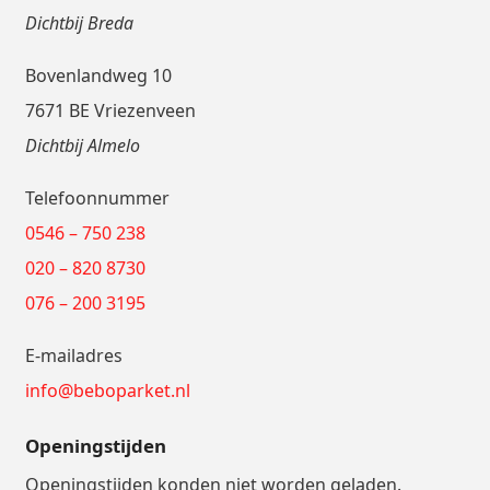
Dichtbij Breda
Bovenlandweg 10
7671 BE Vriezenveen
Dichtbij Almelo
Telefoonnummer
0546 – 750 238
020 – 820 8730
076 – 200 3195
E-mailadres
info@beboparket.nl
Openingstijden
Openingstijden konden niet worden geladen.