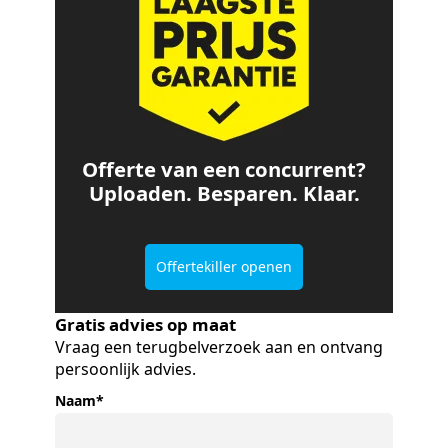
Offerte van een concurrent?
Uploaden. Besparen. Klaar.
Offertekiller openen
Gratis advies op maat
Vraag een terugbelverzoek aan en ontvang
persoonlijk advies.
Naam
*