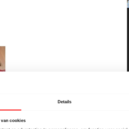
Details
 van cookies