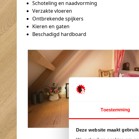
Schoteling en naadvorming
Verzakte vloeren
Ontbrekende spijkers
Kieren en gaten
Beschadigd hardboard
Toestemming
Deze website maakt gebruik