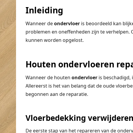
Inleiding
Wanneer de
ondervloer
is beoordeeld kan blijk
problemen en oneffenheden zijn te verhelpen.
kunnen worden opgelost.
Houten ondervloeren rep
Wanneer de houten
ondervloer
is beschadigd, 
Allereerst is het van belang dat de oude vloer
begonnen aan de reparatie.
Vloerbedekking verwijdere
De eerste stap van het repareren van de ondervl