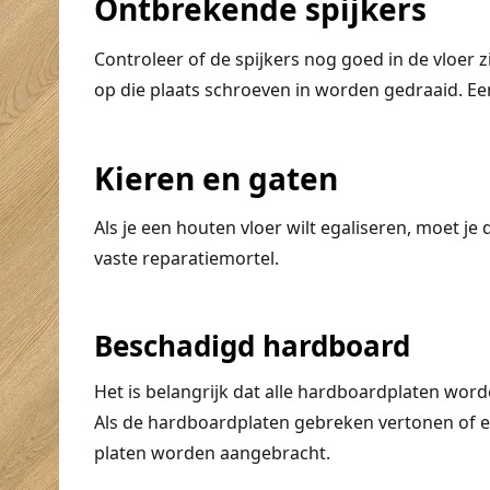
Ontbrekende spijkers
Controleer of de spijkers nog goed in de vloer 
op die plaats schroeven in worden gedraaid. 
Kieren en gaten
Als je een houten vloer wilt egaliseren, moet j
vaste reparatiemortel.
Beschadigd hardboard
Het is belangrijk dat alle hardboardplaten wor
Als de hardboardplaten gebreken vertonen of 
platen worden aangebracht.