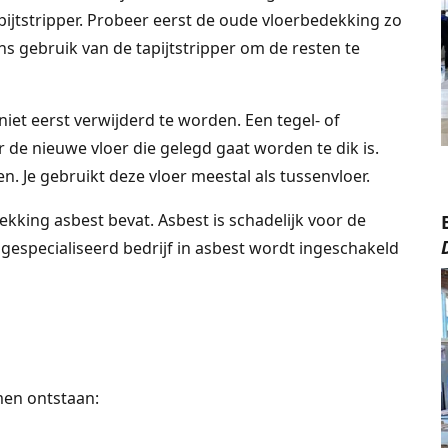
pijtstripper. Probeer eerst de oude vloerbedekking zo
s gebruik van de tapijtstripper om de resten te
 niet eerst verwijderd te worden. Een tegel- of
 de nieuwe vloer die gelegd gaat worden te dik is.
. Je gebruikt deze vloer meestal als tussenvloer.
king asbest bevat. Asbest is schadelijk voor de
gespecialiseerd bedrijf in asbest wordt ingeschakeld
men ontstaan: