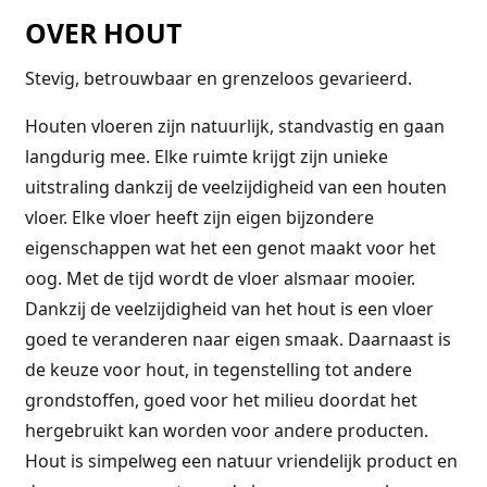
OVER HOUT
Stevig, betrouwbaar en grenzeloos gevarieerd.
Houten vloeren zijn natuurlijk, standvastig en gaan
langdurig mee. Elke ruimte krijgt zijn unieke
uitstraling dankzij de veelzijdigheid van een houten
vloer. Elke vloer heeft zijn eigen bijzondere
eigenschappen wat het een genot maakt voor het
oog. Met de tijd wordt de vloer alsmaar mooier.
Dankzij de veelzijdigheid van het hout is een vloer
goed te veranderen naar eigen smaak. Daarnaast is
de keuze voor hout, in tegenstelling tot andere
grondstoffen, goed voor het milieu doordat het
hergebruikt kan worden voor andere producten.
Hout is simpelweg een natuur vriendelijk product en