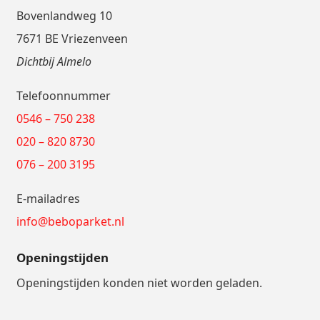
Bovenlandweg 10
7671 BE Vriezenveen
Dichtbij Almelo
Telefoonnummer
0546 – 750 238
020 – 820 8730
076 – 200 3195
E-mailadres
info@beboparket.nl
Openingstijden
Openingstijden konden niet worden geladen.