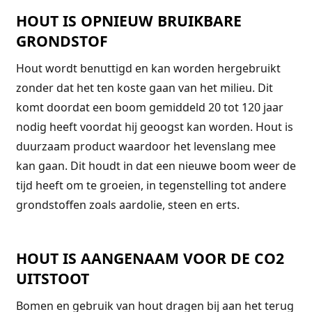
HOUT IS OPNIEUW BRUIKBARE
GRONDSTOF
Hout wordt benuttigd en kan worden hergebruikt
zonder dat het ten koste gaan van het milieu. Dit
komt doordat een boom gemiddeld 20 tot 120 jaar
nodig heeft voordat hij geoogst kan worden. Hout is
duurzaam product waardoor het levenslang mee
kan gaan. Dit houdt in dat een nieuwe boom weer de
tijd heeft om te groeien, in tegenstelling tot andere
grondstoffen zoals aardolie, steen en erts.
HOUT IS AANGENAAM VOOR DE CO2
UITSTOOT
Bomen en gebruik van hout dragen bij aan het terug