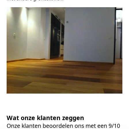
Wat onze klanten zeggen
Onze klanten beoordelen ons met een 9/10