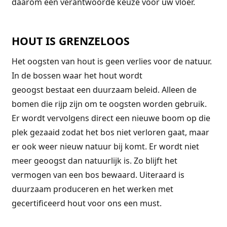
daarom een verantwoorde keuze voor uw vloer.
HOUT IS GRENZELOOS
Het oogsten van hout is geen verlies voor de natuur.
In de bossen waar het hout wordt
geoogst bestaat een duurzaam beleid. Alleen de
bomen die rijp zijn om te oogsten worden gebruik.
Er wordt vervolgens direct een nieuwe boom op die
plek gezaaid zodat het bos niet verloren gaat, maar
er ook weer nieuw natuur bij komt. Er wordt niet
meer geoogst dan natuurlijk is. Zo blijft het
vermogen van een bos bewaard. Uiteraard is
duurzaam produceren en het werken met
gecertificeerd hout voor ons een must.