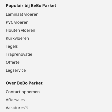
Populair bij BeBo Parket
Laminaat vloeren
PVC vloeren
Houten vloeren
Kurkvloeren
Tegels
Traprenovatie
Offerte
Legservice
Over BeBo Parket
Contact opnemen
Aftersales
Vacatures