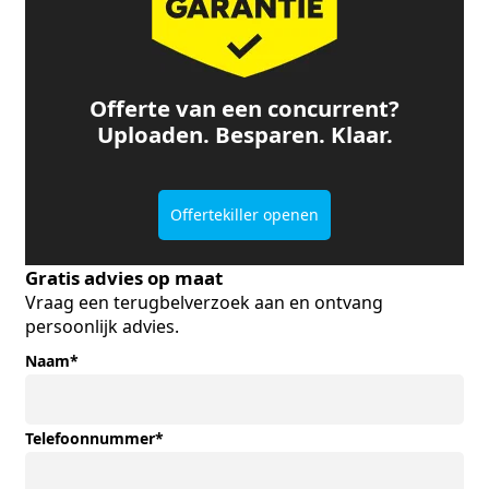
Offerte van een concurrent?
Uploaden. Besparen. Klaar.
Offertekiller openen
Gratis advies op maat
Vraag een terugbelverzoek aan en ontvang
persoonlijk advies.
Naam
*
Telefoonnummer
*