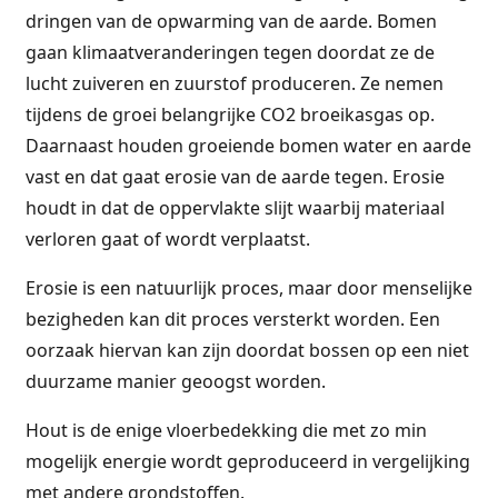
dringen van de opwarming van de aarde. Bomen
gaan klimaatveranderingen tegen doordat ze de
lucht zuiveren en zuurstof produceren. Ze nemen
tijdens de groei belangrijke CO2 broeikasgas op.
Daarnaast houden groeiende bomen water en aarde
vast en dat gaat erosie van de aarde tegen. Erosie
houdt in dat de oppervlakte slijt waarbij materiaal
verloren gaat of wordt verplaatst.
Erosie is een natuurlijk proces, maar door menselijke
bezigheden kan dit proces versterkt worden. Een
oorzaak hiervan kan zijn doordat bossen op een niet
duurzame manier geoogst worden.
Hout is de enige vloerbedekking die met zo min
mogelijk energie wordt geproduceerd in vergelijking
met andere grondstoffen.