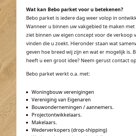
Wat kan Bebo parket voor u betekenen?
Bebo parket is iedere dag weer volop in ontwikk
Wanneer u binnen uw vakgebied te maken met 
ziet binnen uw eigen concept voor de verkoop v
vinden die u zoekt. Hieronder staan wat samen
geven hoe breed wij zijn en wat er mogelijk is. 
heeft u een groot idee? Neem gerust contact op
Bebo parket werkt o.a. met:
Woningbouw verenigingen
Vereniging van Eigenaren
Bouwondernemingen / aannemers.
Projectontwikkelaars.
Makelaars.
Wederverkopers (drop-shipping)