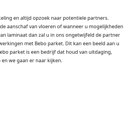
eling en altijd opzoek naar potentiele partners.
de aanschaf van vloeren of wanneer u mogelijkheden
an laminaat dan zal u in ons ongetwijfeld de partner
werkingen met Bebo parket. Dit kan een beeld aan u
Bebo parket is een bedrijf dat houd van uitdaging,
 en we gaan er naar kijken.