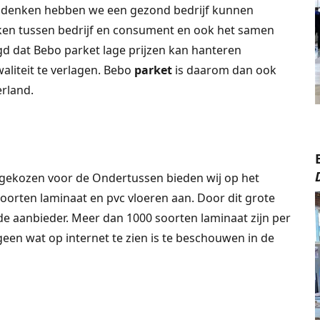
e denken hebben we een gezond bedrijf kunnen
ken tussen bedrijf en consument en ook het samen
d dat Bebo parket lage prijzen kan hanteren
liteit te verlagen. Bebo
parket
is daarom dan ook
rland.
gekozen voor de Ondertussen bieden wij op het
soorten laminaat en pvc vloeren aan. Door dit grote
e aanbieder. Meer dan 1000 soorten laminaat zijn per
 geen wat op internet te zien is te beschouwen in de