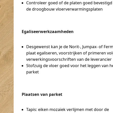
Controleer goed of de platen goed bevestigd 
de droogbouw vloerverwarmingsplaten
Egaliseerwerkzaamheden
Desgewenst kan je de Norit-, Jumpax- of Ferm
plaat egaliseren, voorstrijken of primeren vo
verwerkingsvoorschriften van de leverancier
Stofzuig de vloer goed voor het leggen van h
parket
Plaatsen van parket
Tapis: eiken mozaïek verlijmen met door de