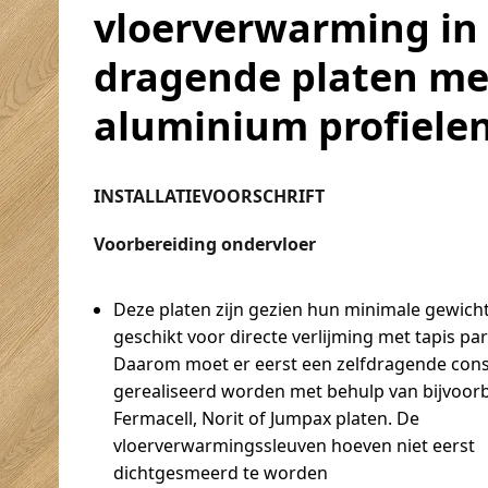
vloerverwarming in
dragende platen me
aluminium profiele
INSTALLATIEVOORSCHRIFT
Voorbereiding ondervloer
Deze platen zijn gezien hun minimale gewicht
geschikt voor directe verlijming met tapis par
Daarom moet er eerst een zelfdragende cons
gerealiseerd worden met behulp van bijvoor
Fermacell, Norit of Jumpax platen. De
vloerverwarmingssleuven hoeven niet eerst
dichtgesmeerd te worden