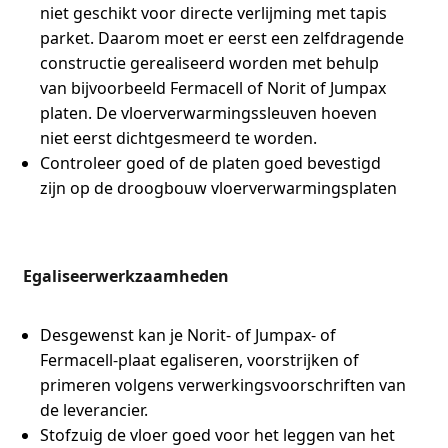
niet geschikt voor directe verlijming met tapis
parket. Daarom moet er eerst een zelfdragende
constructie gerealiseerd worden met behulp
van bijvoorbeeld Fermacell of Norit of Jumpax
platen. De vloerverwarmingssleuven hoeven
niet eerst dichtgesmeerd te worden.
Controleer goed of de platen goed bevestigd
zijn op de droogbouw vloerverwarmingsplaten
Egaliseerwerkzaamheden
Desgewenst kan je Norit- of Jumpax- of
Fermacell-plaat egaliseren, voorstrijken of
primeren volgens verwerkingsvoorschriften van
de leverancier.
Stofzuig de vloer goed voor het leggen van het