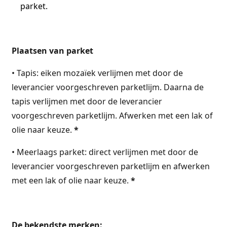
parket.
Plaatsen van parket
• Tapis: eiken mozaïek verlijmen met door de
leverancier voorgeschreven parketlijm. Daarna de
tapis verlijmen met door de leverancier
voorgeschreven parketlijm. Afwerken met een lak of
olie naar keuze.
*
• Meerlaags parket: direct verlijmen met door de
leverancier voorgeschreven parketlijm en afwerken
met een lak of olie naar keuze.
*
De bekendste merken: