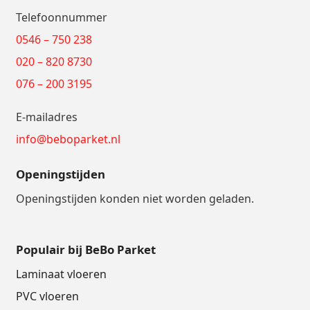
Telefoonnummer
0546 – 750 238
020 – 820 8730
076 – 200 3195
E-mailadres
info@beboparket.nl
Openingstijden
Openingstijden konden niet worden geladen.
Populair bij BeBo Parket
Laminaat vloeren
PVC vloeren