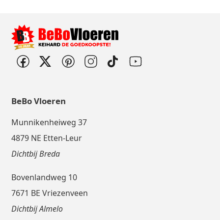
BeBo Vloeren
Munnikenheiweg 37
4879 NE Etten-Leur
Dichtbij Breda
Bovenlandweg 10
7671 BE Vriezenveen
Dichtbij Almelo