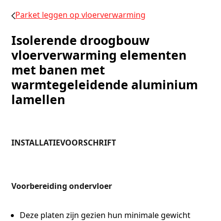
Parket leggen op vloerverwarming
Isolerende droogbouw
vloerverwarming elementen
met banen met
warmtegeleidende aluminium
lamellen
INSTALLATIEVOORSCHRIFT
Voorbereiding ondervloer
Deze platen zijn gezien hun minimale gewicht