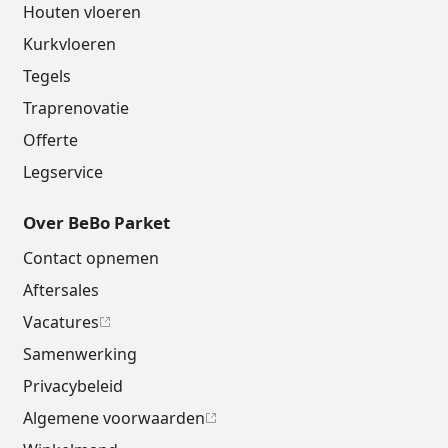
Houten vloeren
Kurkvloeren
Tegels
Traprenovatie
Offerte
Legservice
Over BeBo Parket
Contact opnemen
Aftersales
Vacatures
Samenwerking
Privacybeleid
Algemene voorwaarden