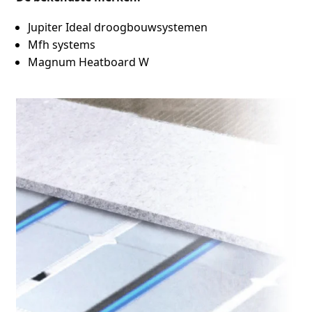
Jupiter Ideal droogbouwsystemen
Mfh systems
Magnum Heatboard W