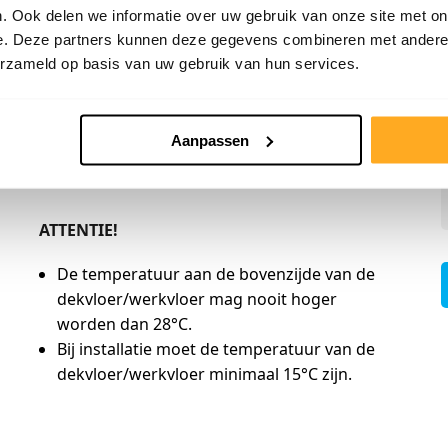
. Ook delen we informatie over uw gebruik van onze site met on
e. Deze partners kunnen deze gegevens combineren met andere i
erzameld op basis van uw gebruik van hun services.
Aanpassen
ATTENTIE!
De temperatuur aan de bovenzijde van de
dekvloer/werkvloer mag nooit hoger
worden dan 28°C.
Bij installatie moet de temperatuur van de
dekvloer/werkvloer minimaal 15°C zijn.