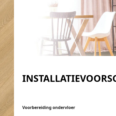
INSTALLATIEVOORS
Voorbereiding ondervloer