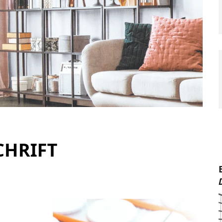
CHRIFT