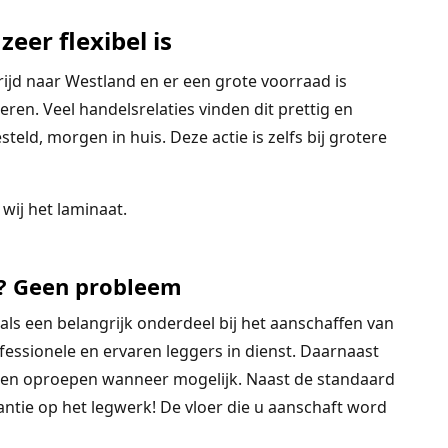
zeer flexibel is
jd naar Westland en er een grote voorraad is
eren. Veel handelsrelaties vinden dit prettig en
eld, morgen in huis. Deze actie is zelfs bij grotere
 wij het laminaat.
 ? Geen probleem
 als een belangrijk onderdeel bij het aanschaffen van
essionele en ervaren leggers in dienst. Daarnaast
nen oproepen wanneer mogelijk. Naast de standaard
ntie op het legwerk! De vloer die u aanschaft word