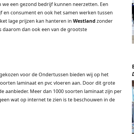
 we een gezond bedrijf kunnen neerzetten. Een
jf en consument en ook het samen werken tussen
et lage prijzen kan hanteren in
Westland
zonder
s daarom dan ook een van de grootste
gekozen voor de Ondertussen bieden wij op het
soorten laminaat en pvc vloeren aan. Door dit grote
e aanbieder. Meer dan 1000 soorten laminaat zijn per
 geen wat op internet te zien is te beschouwen in de