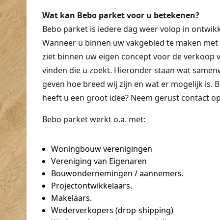
Wat kan Bebo parket voor u betekenen?
Bebo parket is iedere dag weer volop in ontwikk
Wanneer u binnen uw vakgebied te maken met 
ziet binnen uw eigen concept voor de verkoop v
vinden die u zoekt. Hieronder staan wat samen
geven hoe breed wij zijn en wat er mogelijk is. 
heeft u een groot idee? Neem gerust contact op
Bebo parket werkt o.a. met:
Woningbouw verenigingen
Vereniging van Eigenaren
Bouwondernemingen / aannemers.
Projectontwikkelaars.
Makelaars.
Wederverkopers (drop-shipping)