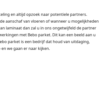
eling en altijd opzoek naar potentiele partners.
de aanschaf van vloeren of wanneer u mogelijkheden
an laminaat dan zal u in ons ongetwijfeld de partner
werkingen met Bebo parket. Dit kan een beeld aan u
Bebo parket is een bedrijf dat houd van uitdaging,
 en we gaan er naar kijken.