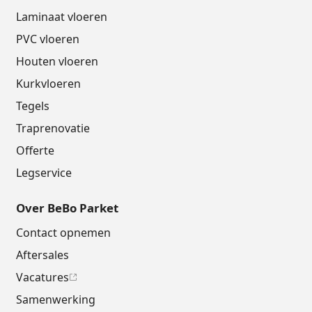
Laminaat vloeren
PVC vloeren
Houten vloeren
Kurkvloeren
Tegels
Traprenovatie
Offerte
Legservice
Over BeBo Parket
Contact opnemen
Aftersales
Vacatures
Samenwerking