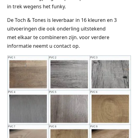
in trek wegens het funky.
De Toch & Tones is leverbaar in 16 kleuren en 3
uitvoeringen die ook onderling uitstekend
met elkaar te combineren zijn. voor verdere
informatie neemt u contact op.