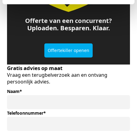
Offerte van een concurrent?
Uploaden. Besparen. Klaar.
Offertekiller openen
Gratis advies op maat
Vraag een terugbelverzoek aan en ontvang
persoonlijk advies.
Naam
*
Telefoonnummer
*