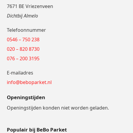
7671 BE Vriezenveen
Dichtbij Almelo
Telefoonnummer
0546 – 750 238
020 – 820 8730
076 – 200 3195
E-mailadres
info@beboparket.nl
Openingstijden
Openingstijden konden niet worden geladen.
Populair bij BeBo Parket