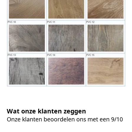
Wat onze klanten zeggen
Onze klanten beoordelen ons met een 9/10