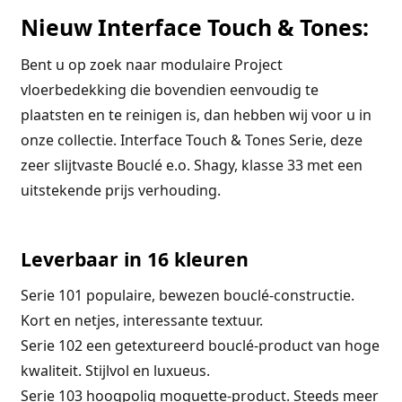
Nieuw Interface Touch & Tones:
Bent u op zoek naar modulaire Project
vloerbedekking die bovendien eenvoudig te
plaatsten en te reinigen is, dan hebben wij voor u in
onze collectie. Interface Touch & Tones Serie, deze
zeer slijtvaste Bouclé e.o. Shagy, klasse 33 met een
uitstekende prijs verhouding.
Leverbaar in 16 kleuren
Serie 101 populaire, bewezen bouclé-constructie.
Kort en netjes, interessante textuur.
Serie 102 een getextureerd bouclé-product van hoge
kwaliteit. Stijlvol en luxueus.
Serie 103 hoogpolig moquette-product. Steeds meer