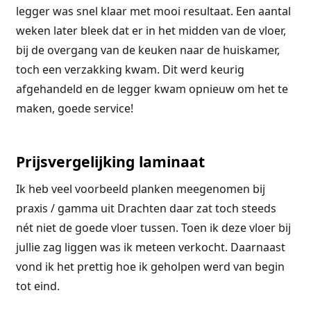
legger was snel klaar met mooi resultaat. Een aantal
weken later bleek dat er in het midden van de vloer,
bij de overgang van de keuken naar de huiskamer,
toch een verzakking kwam. Dit werd keurig
afgehandeld en de legger kwam opnieuw om het te
maken, goede service!
Prijsvergelijking laminaat
Ik heb veel voorbeeld planken meegenomen bij
praxis / gamma uit Drachten daar zat toch steeds
nét niet de goede vloer tussen. Toen ik deze vloer bij
jullie zag liggen was ik meteen verkocht. Daarnaast
vond ik het prettig hoe ik geholpen werd van begin
tot eind.