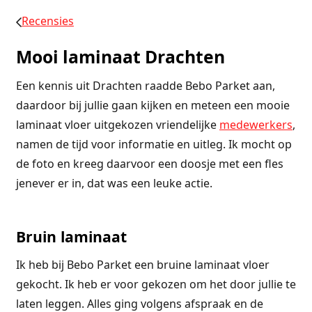
Recensies
Mooi laminaat Drachten
Een kennis uit Drachten raadde Bebo Parket aan,
daardoor bij jullie gaan kijken en meteen een mooie
laminaat vloer uitgekozen vriendelijke
medewerkers
,
namen de tijd voor informatie en uitleg. Ik mocht op
de foto en kreeg daarvoor een doosje met een fles
jenever er in, dat was een leuke actie.
Bruin laminaat
Ik heb bij Bebo Parket een bruine laminaat vloer
gekocht. Ik heb er voor gekozen om het door jullie te
laten leggen. Alles ging volgens afspraak en de