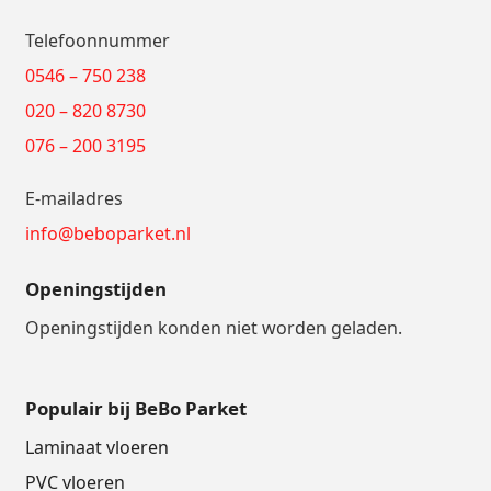
Telefoonnummer
0546 – 750 238
020 – 820 8730
076 – 200 3195
E-mailadres
info@beboparket.nl
Openingstijden
Openingstijden konden niet worden geladen.
Populair bij BeBo Parket
Laminaat vloeren
PVC vloeren