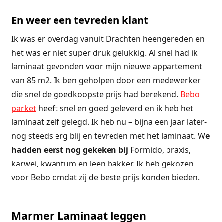
En weer een tevreden klant
Ik was er overdag vanuit Drachten heengereden en
het was er niet super druk gelukkig. Al snel had ik
laminaat gevonden voor mijn nieuwe appartement
van 85 m2. Ik ben geholpen door een medewerker
die snel de goedkoopste prijs had berekend.
Bebo
parket
heeft snel en goed geleverd en ik heb het
laminaat zelf gelegd. Ik heb nu – bijna een jaar later-
nog steeds erg blij en tevreden met het laminaat. W
e
hadden eerst nog gekeken bij
Formido, praxis,
karwei, kwantum en leen bakker. Ik heb gekozen
voor Bebo omdat zij de beste prijs konden bieden.
Marmer Laminaat leggen