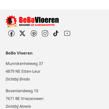
BeBo Vloeren
Munnikenheiweg 37
4879 NE Etten-Leur
Dichtbij Breda
Bovenlandweg 10
7671 BE Vriezenveen
Dichtbij Almelo