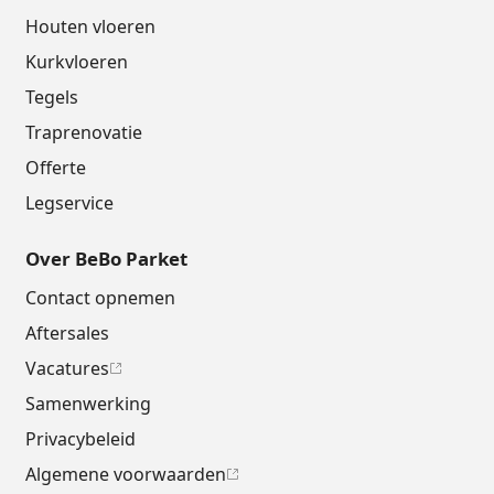
Houten vloeren
Kurkvloeren
Tegels
Traprenovatie
Offerte
Legservice
Over BeBo Parket
Contact opnemen
Aftersales
Vacatures
Samenwerking
Privacybeleid
Algemene voorwaarden