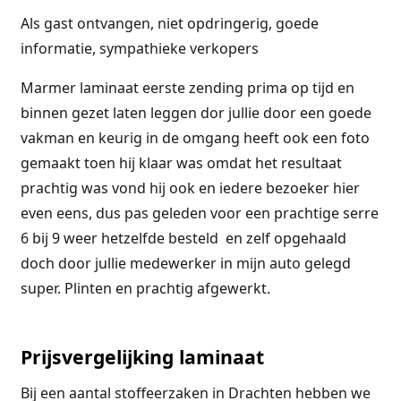
Als gast ontvangen, niet opdringerig, goede
informatie, sympathieke verkopers
Marmer laminaat eerste zending prima op tijd en
binnen gezet laten leggen dor jullie door een goede
vakman en keurig in de omgang heeft ook een foto
gemaakt toen hij klaar was omdat het resultaat
prachtig was vond hij ook en iedere bezoeker hier
even eens, dus pas geleden voor een prachtige serre
6 bij 9 weer hetzelfde besteld en zelf opgehaald
doch door jullie medewerker in mijn auto gelegd
super. Plinten en prachtig afgewerkt.
Prijsvergelijking laminaat
Bij een aantal stoffeerzaken in Drachten hebben we