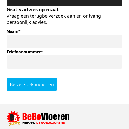
Gratis advies op maat
Vraag een terugbelverzoek aan en ontvang
persoonlijk advies.
Naam
*
Telefoonnummer
*
Belverzoek indienen