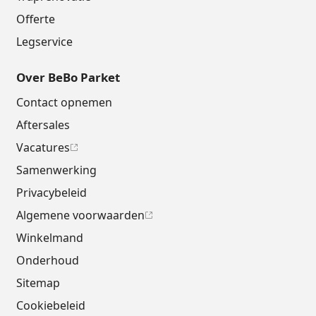
Offerte
Legservice
Over BeBo Parket
Contact opnemen
Aftersales
Vacatures
Samenwerking
Privacybeleid
Algemene voorwaarden
Winkelmand
Onderhoud
Sitemap
Cookiebeleid