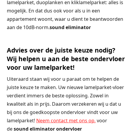
lamelparket, duoplanken en kliklamelparket: alles is
mogelijk. En dat dus ook voor als u in een
appartement woont, waar u dient te beantwoorden
aan de 10dB-norm.
sound eliminator
Advies over de juiste keuze nodig?
Wij helpen u aan de beste ondervloer
voor uw lamelparket!
Uiteraard staan wij voor u paraat om te helpen de
juiste keuze te maken. Uw nieuwe lamelparket-vloer
verdient immers de beste oplossing. Zowel in
kwaliteit als in prijs. Daarom verzekeren wij u dat u
bij ons de goedkoopste ondervloer vindt voor uw
lamelparket!
Neem contact met ons op.
voor
de
sound eliminator ondervloer