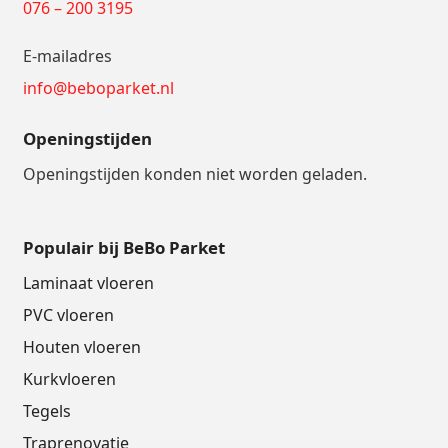
076 – 200 3195
E-mailadres
info@beboparket.nl
Openingstijden
Openingstijden konden niet worden geladen.
Populair bij BeBo Parket
Laminaat vloeren
PVC vloeren
Houten vloeren
Kurkvloeren
Tegels
Traprenovatie