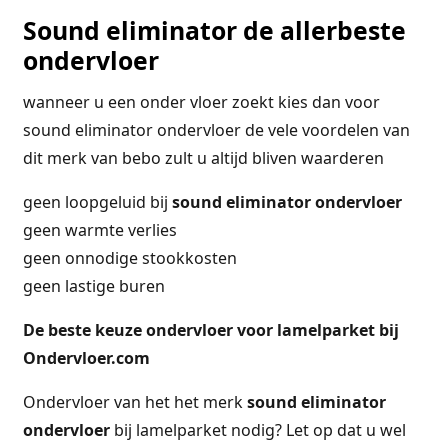
Sound eliminator de allerbeste
ondervloer
wanneer u een onder vloer zoekt kies dan voor
sound eliminator ondervloer de vele voordelen van
dit merk van bebo zult u altijd bliven waarderen
geen loopgeluid bij
sound eliminator ondervloer
geen warmte verlies
geen onnodige stookkosten
geen lastige buren
De beste keuze ondervloer voor lamelparket bij
Ondervloer.com
Ondervloer van het het merk
sound eliminator
ondervloer
bij lamelparket nodig? Let op dat u wel