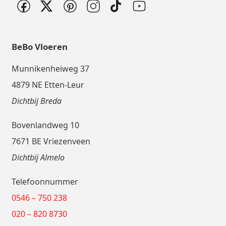
BeBo Vloeren
Munnikenheiweg 37
4879 NE Etten-Leur
Dichtbij Breda
Bovenlandweg 10
7671 BE Vriezenveen
Dichtbij Almelo
Telefoonnummer
0546 – 750 238
020 – 820 8730