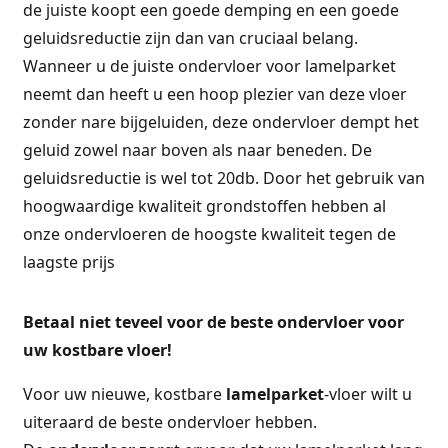
de juiste koopt een goede demping en een goede
geluidsreductie zijn dan van cruciaal belang.
Wanneer u de juiste ondervloer voor lamelparket
neemt dan heeft u een hoop plezier van deze vloer
zonder nare bijgeluiden, deze ondervloer dempt het
geluid zowel naar boven als naar beneden. De
geluidsreductie is wel tot 20db. Door het gebruik van
hoogwaardige kwaliteit grondstoffen hebben al
onze ondervloeren de hoogste kwaliteit tegen de
laagste prijs
Betaal niet teveel voor de beste ondervloer voor
uw kostbare vloer!
Voor uw nieuwe, kostbare
lamelparket
-vloer wilt u
uiteraard de beste ondervloer hebben.