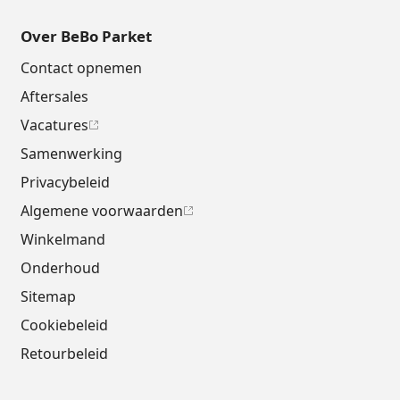
Over BeBo Parket
Contact opnemen
Aftersales
Vacatures
Samenwerking
Privacybeleid
Algemene voorwaarden
Winkelmand
Onderhoud
Sitemap
Cookiebeleid
Retourbeleid