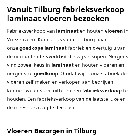
Vanuit Tilburg fabrieksverkoop
laminaat vloeren bezoeken
Fabrieksverkoop van
laminaat
en houten
vloeren
in
Vriezenveen. Kom langs vanuit Tilburg naar
onze
goedkope
laminaat
fabriek en overtuig u van
de uitmuntende
kwaliteit
die wij verkopen. Nergens
vind zoveel keus in
laminaat
en houten vloeren en
nergens zo
goedkoop
. Omdat wij in onze fabriek de
vloeren zelf maken en verkopen aan bedrijven
kunnen we ons permitteren een
fabrieksverkoop
te
houden. Een fabrieksverkoop van de laatste luxe en
de meest gevraagde decoren
Vloeren Bezorgen in Tilburg