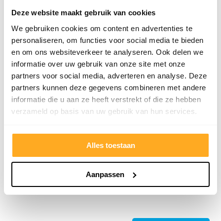
Deze website maakt gebruik van cookies
We gebruiken cookies om content en advertenties te
personaliseren, om functies voor social media te bieden
en om ons websiteverkeer te analyseren. Ook delen we
informatie over uw gebruik van onze site met onze
partners voor social media, adverteren en analyse. Deze
partners kunnen deze gegevens combineren met andere
informatie die u aan ze heeft verstrekt of die ze hebben
9/10
5272 reviews
verzameld op basis van uw gebruik van hun services.
Alles toestaan
4.8/5
24.553 reviews
Aanpassen