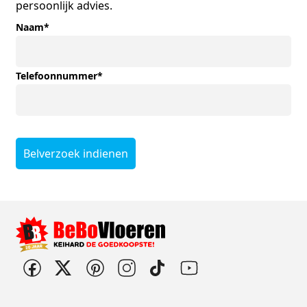
persoonlijk advies.
Naam
*
Telefoonnummer
*
Belverzoek indienen