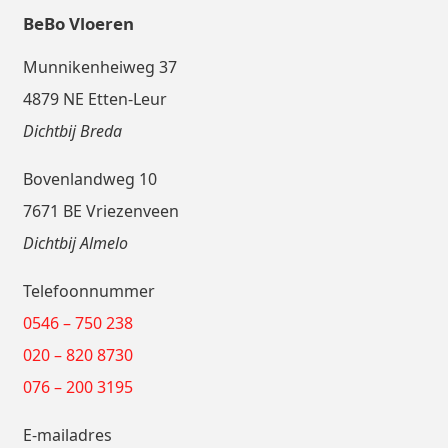
BeBo Vloeren
Munnikenheiweg 37
4879 NE Etten-Leur
Dichtbij Breda
Bovenlandweg 10
7671 BE Vriezenveen
Dichtbij Almelo
Telefoonnummer
0546 – 750 238
020 – 820 8730
076 – 200 3195
E-mailadres