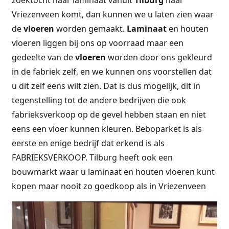
Vriezenveen komt, dan kunnen we u laten zien waar
de
vloeren
worden gemaakt.
Laminaat
en houten
vloeren liggen bij ons op voorraad maar een
gedeelte van de
vloeren
worden door ons gekleurd
in de fabriek zelf, en we kunnen ons voorstellen dat
u dit zelf eens wilt zien. Dat is dus mogelijk, dit in
tegenstelling tot de andere bedrijven die ook
fabrieksverkoop op de gevel hebben staan en niet
eens een vloer kunnen kleuren. Beboparket is als
eerste en enige bedrijf dat erkend is als
FABRIEKSVERKOOP. Tilburg heeft ook een
bouwmarkt waar u laminaat en houten vloeren kunt
kopen maar nooit zo goedkoop als in Vriezenveen