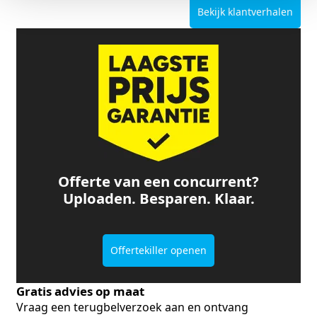
Bekijk klantverhalen
Offerte van een concurrent?
Uploaden. Besparen. Klaar.
Offertekiller openen
Gratis advies op maat
Vraag een terugbelverzoek aan en ontvang