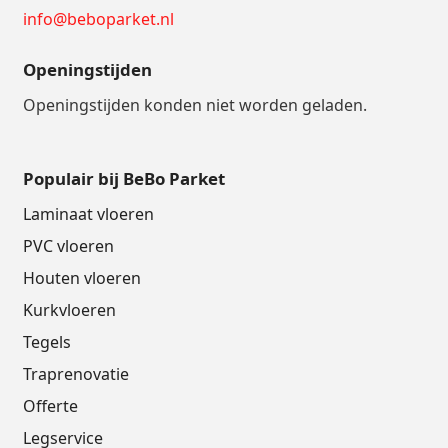
info@beboparket.nl
Openingstijden
Openingstijden konden niet worden geladen.
Populair bij BeBo Parket
Laminaat vloeren
PVC vloeren
Houten vloeren
Kurkvloeren
Tegels
Traprenovatie
Offerte
Legservice