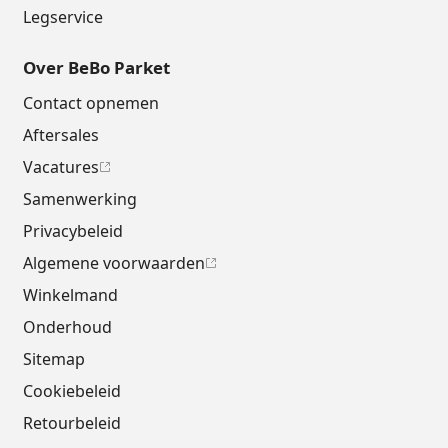
Legservice
Over BeBo Parket
Contact opnemen
Aftersales
Vacatures
Samenwerking
Privacybeleid
Algemene voorwaarden
Winkelmand
Onderhoud
Sitemap
Cookiebeleid
Retourbeleid