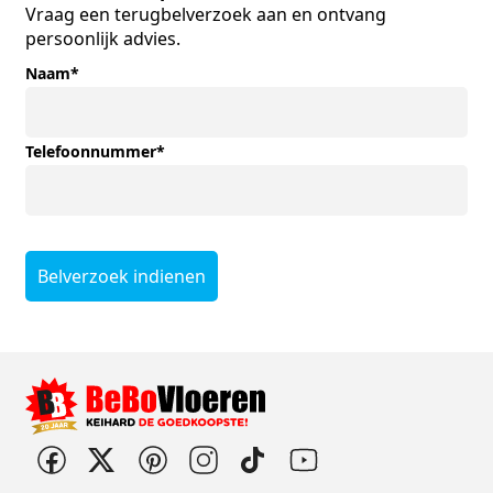
Vraag een terugbelverzoek aan en ontvang
persoonlijk advies.
Naam
*
Telefoonnummer
*
Belverzoek indienen