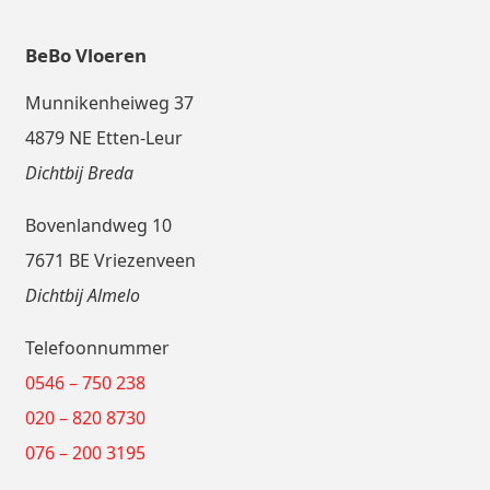
BeBo Vloeren
Munnikenheiweg 37
4879 NE Etten-Leur
Dichtbij Breda
Bovenlandweg 10
7671 BE Vriezenveen
Dichtbij Almelo
Telefoonnummer
0546 – 750 238
020 – 820 8730
076 – 200 3195