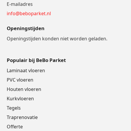
E-mailadres
info@beboparket.nl
Openingstijden
Openingstijden konden niet worden geladen.
Populair bij BeBo Parket
Laminaat vloeren
PVC vloeren
Houten vloeren
Kurkvloeren
Tegels
Traprenovatie
Offerte