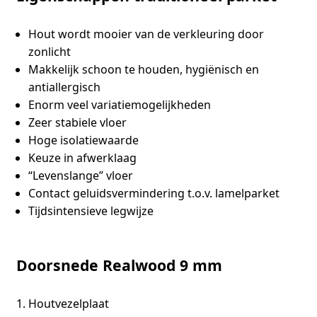
Hout wordt mooier van de verkleuring door
zonlicht
Makkelijk schoon te houden, hygiënisch en
antiallergisch
Enorm veel variatiemogelijkheden
Zeer stabiele vloer
Hoge isolatiewaarde
Keuze in afwerklaag
“Levenslange” vloer
Contact geluidsvermindering t.o.v. lamelparket
Tijdsintensieve legwijze
Doorsnede Realwood 9 mm
Houtvezelplaat