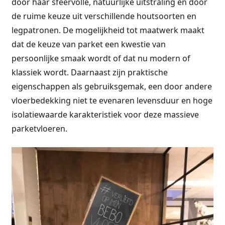
door haar sfeervolle, natuurlijke uitstraling en door
de ruime keuze uit verschillende houtsoorten en
legpatronen. De mogelijkheid tot maatwerk maakt
dat de keuze van parket een kwestie van
persoonlijke smaak wordt of dat nu modern of
klassiek wordt. Daarnaast zijn praktische
eigenschappen als gebruiksgemak, een door andere
vloerbedekking niet te evenaren levensduur en hoge
isolatiewaarde karakteristiek voor deze massieve
parketvloeren.