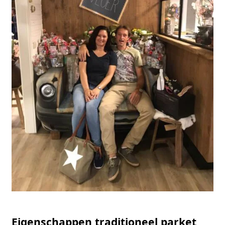
Eigenschappen traditioneel parket