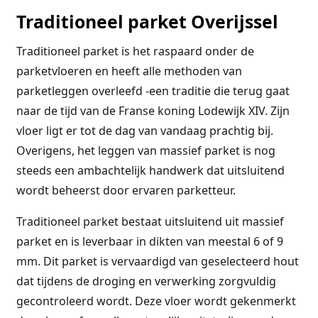
Traditioneel parket Overijssel
Traditioneel parket is het raspaard onder de
parketvloeren en heeft alle methoden van
parketleggen overleefd -een traditie die terug gaat
naar de tijd van de Franse koning Lodewijk XIV. Zijn
vloer ligt er tot de dag van vandaag prachtig bij.
Overigens, het leggen van massief parket is nog
steeds een ambachtelijk handwerk dat uitsluitend
wordt beheerst door ervaren parketteur.
Traditioneel parket bestaat uitsluitend uit massief
parket en is leverbaar in dikten van meestal 6 of 9
mm. Dit parket is vervaardigd van geselecteerd hout
dat tijdens de droging en verwerking zorgvuldig
gecontroleerd wordt. Deze vloer wordt gekenmerkt