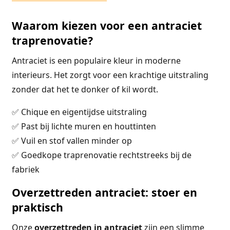
Waarom kiezen voor een antraciet
traprenovatie?
Antraciet is een populaire kleur in moderne
interieurs. Het zorgt voor een krachtige uitstraling
zonder dat het te donker of kil wordt.
✅ Chique en eigentijdse uitstraling
✅ Past bij lichte muren en houttinten
✅ Vuil en stof vallen minder op
✅ Goedkope traprenovatie rechtstreeks bij de
fabriek
Overzettreden antraciet: stoer en
praktisch
Onze
overzettreden in antraciet
zijn een slimme