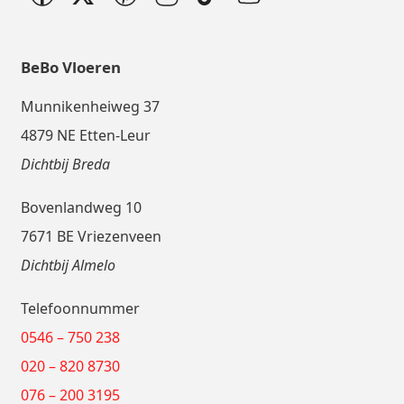
BeBo Vloeren
Munnikenheiweg 37
4879 NE Etten-Leur
Dichtbij Breda
Bovenlandweg 10
7671 BE Vriezenveen
Dichtbij Almelo
Telefoonnummer
0546 – 750 238
020 – 820 8730
076 – 200 3195