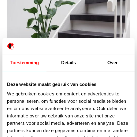
Toestemming
Details
Over
Deze website maakt gebruik van cookies
We gebruiken cookies om content en advertenties te
personaliseren, om functies voor social media te bieden
en om ons websiteverkeer te analyseren. Ook delen we
informatie over uw gebruik van onze site met onze
partners voor social media, adverteren en analyse. Deze
partners kunnen deze gegevens combineren met andere