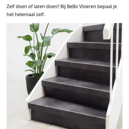
Zelf doen of laten doen? Bij BeBo Vloeren bepaal je
het helemaal zelf.