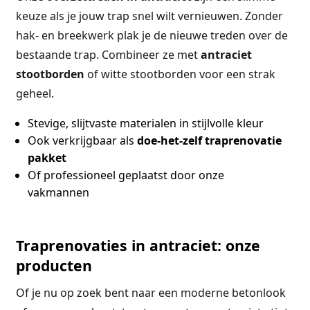
keuze als je jouw trap snel wilt vernieuwen. Zonder
hak- en breekwerk plak je de nieuwe treden over de
bestaande trap. Combineer ze met
antraciet
stootborden
of witte stootborden voor een strak
geheel.
Stevige, slijtvaste materialen in stijlvolle kleur
Ook verkrijgbaar als
doe-het-zelf traprenovatie
pakket
Of professioneel geplaatst door onze
vakmannen
Traprenovaties in antraciet: onze
producten
Of je nu op zoek bent naar een moderne betonlook