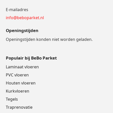
E-mailadres
info@beboparket.nl
Openingstijden
Openingstijden konden niet worden geladen.
Populair bij BeBo Parket
Laminaat vloeren
PVC vloeren
Houten vloeren
Kurkvloeren
Tegels
Traprenovatie