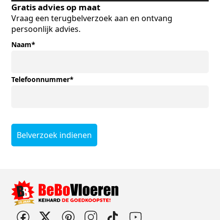
Gratis advies op maat
Vraag een terugbelverzoek aan en ontvang
persoonlijk advies.
Naam
*
Telefoonnummer
*
Belverzoek indienen