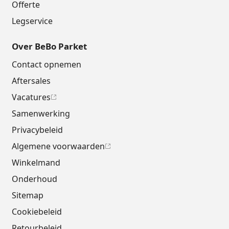
Offerte
Legservice
Over BeBo Parket
Contact opnemen
Aftersales
Vacatures
Samenwerking
Privacybeleid
Algemene voorwaarden
Winkelmand
Onderhoud
Sitemap
Cookiebeleid
Retourbeleid