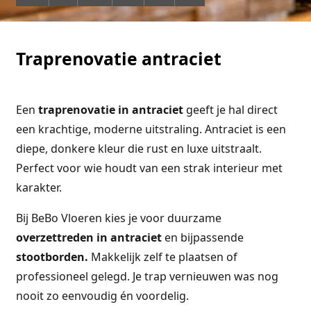
Traprenovatie antraciet
Een
traprenovatie in antraciet
geeft je hal direct
een krachtige, moderne uitstraling. Antraciet is een
diepe, donkere kleur die rust en luxe uitstraalt.
Perfect voor wie houdt van een strak interieur met
karakter.
Bij BeBo Vloeren kies je voor duurzame
overzettreden in antraciet
en bijpassende
stootborden.
Makkelijk zelf te plaatsen of
professioneel gelegd. Je trap vernieuwen was nog
nooit zo eenvoudig én voordelig.