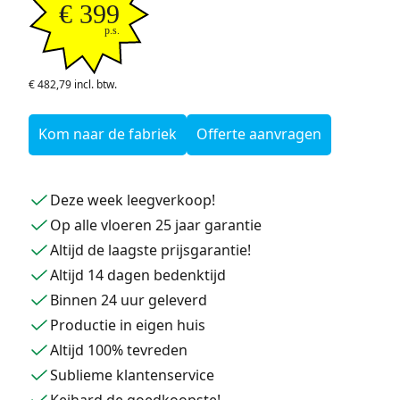
€ 399
p.s.
€ 482,79 incl. btw.
Kom naar de fabriek
Offerte aanvragen
Deze week leegverkoop!
Op alle vloeren 25 jaar garantie
Altijd de laagste prijsgarantie!
Altijd 14 dagen bedenktijd
Binnen 24 uur geleverd
Productie in eigen huis
Altijd 100% tevreden
Sublieme klantenservice