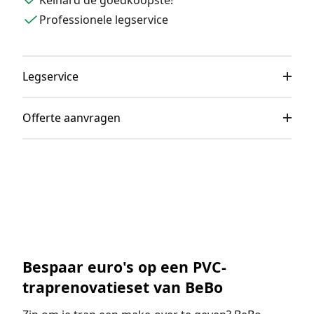
Keihard de goedkoopste!
Professionele legservice
Legservice
Offerte aanvragen
Bespaar euro's op een PVC-
traprenovatieset van BeBo