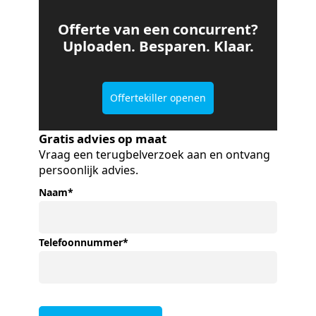
Offerte van een concurrent?
Uploaden. Besparen. Klaar.
Offertekiller openen
Gratis advies op maat
Vraag een terugbelverzoek aan en ontvang
persoonlijk advies.
Naam
*
Telefoonnummer
*