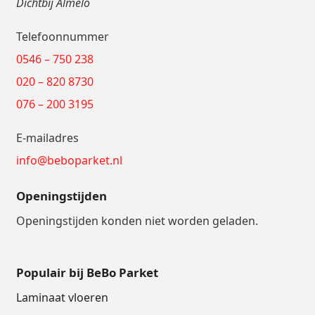
Dichtbij Almelo
Telefoonnummer
0546 – 750 238
020 – 820 8730
076 – 200 3195
E-mailadres
info@beboparket.nl
Openingstijden
Openingstijden konden niet worden geladen.
Populair bij BeBo Parket
Laminaat vloeren