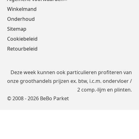
Winkelmand
Onderhoud
Sitemap
Cookiebeleid
Retourbeleid
Deze week kunnen ook particulieren profiteren van
onze groothandels prijzen ex. btw, i.c.m.
ondervloer
/
2 comp.-lijm en plinten.
© 2008 - 2026 BeBo Parket