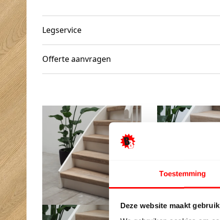
Legservice
Offerte aanvragen
Toestemming
Deze website maakt gebruik