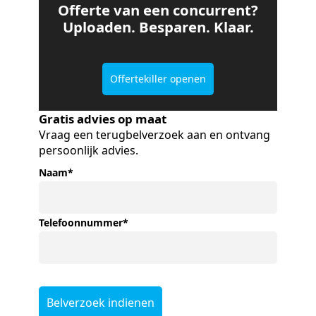
Offerte van een concurrent?
Uploaden. Besparen. Klaar.
Offertekiller openen
Gratis advies op maat
Vraag een terugbelverzoek aan en ontvang
persoonlijk advies.
Naam
*
Telefoonnummer
*
Belverzoek indienen