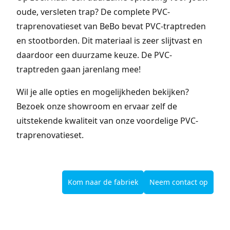
oude, versleten trap? De complete PVC-
traprenovatieset van BeBo bevat PVC-traptreden
en stootborden. Dit materiaal is zeer slijtvast en
daardoor een duurzame keuze. De PVC-
traptreden gaan jarenlang mee!
Wil je alle opties en mogelijkheden bekijken?
Bezoek onze showroom en ervaar zelf de
uitstekende kwaliteit van onze voordelige PVC-
traprenovatieset.
Kom naar de fabriek
Neem contact op