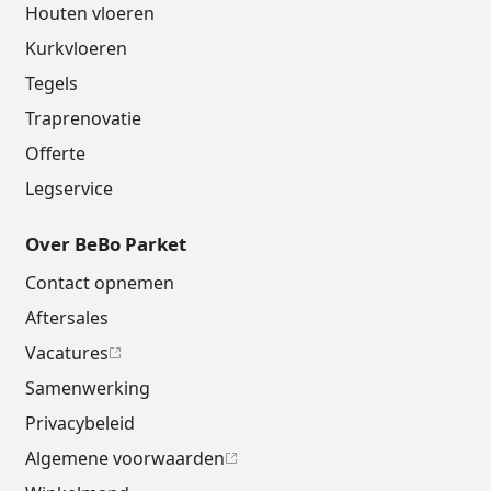
Houten vloeren
Kurkvloeren
Tegels
Traprenovatie
Offerte
Legservice
Over BeBo Parket
Contact opnemen
Aftersales
Vacatures
Samenwerking
Privacybeleid
Algemene voorwaarden