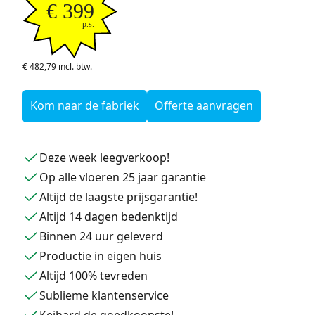
€ 399
p.s.
€ 482,79 incl. btw.
Kom naar de fabriek
Offerte aanvragen
Deze week leegverkoop!
Op alle vloeren 25 jaar garantie
Altijd de laagste prijsgarantie!
Altijd 14 dagen bedenktijd
Binnen 24 uur geleverd
Productie in eigen huis
Altijd 100% tevreden
Sublieme klantenservice