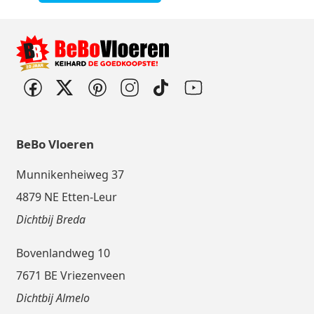
BeBo Vloeren
Munnikenheiweg 37
4879 NE Etten-Leur
Dichtbij Breda
Bovenlandweg 10
7671 BE Vriezenveen
Dichtbij Almelo