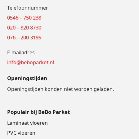
Telefoonnummer
0546 – 750 238
020 – 820 8730
076 – 200 3195
E-mailadres
info@beboparket.nl
Openingstijden
Openingstijden konden niet worden geladen.
Populair bij BeBo Parket
Laminaat vloeren
PVC vloeren