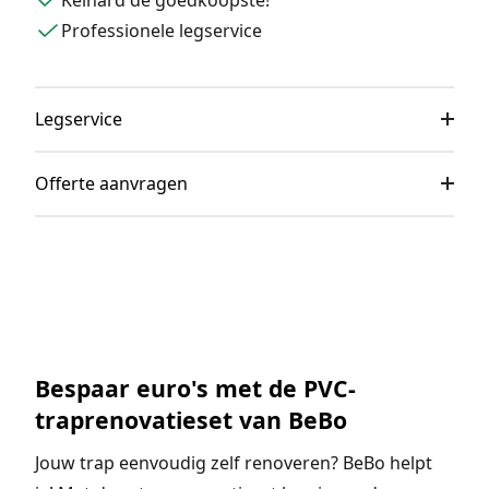
Keihard de goedkoopste!
Professionele legservice
Legservice
Offerte aanvragen
Bespaar euro's met de PVC-
traprenovatieset van BeBo
Jouw trap eenvoudig zelf renoveren? BeBo helpt