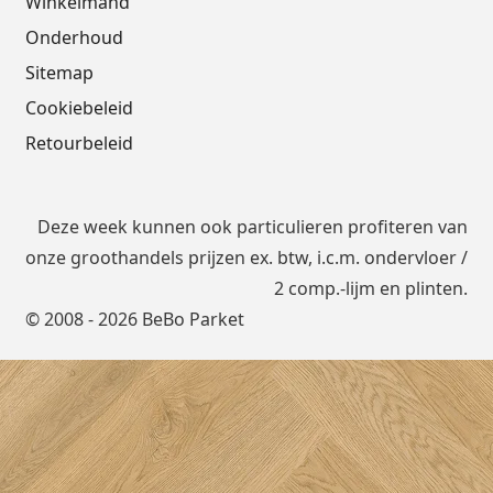
Winkelmand
Onderhoud
Sitemap
Cookiebeleid
Retourbeleid
Deze week kunnen ook particulieren profiteren van
onze groothandels prijzen ex. btw, i.c.m.
ondervloer
/
2 comp.-lijm en plinten.
© 2008 - 2026 BeBo Parket