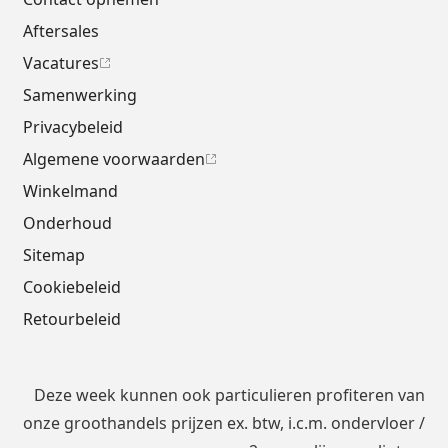
Aftersales
Vacatures
Samenwerking
Privacybeleid
Algemene voorwaarden
Winkelmand
Onderhoud
Sitemap
Cookiebeleid
Retourbeleid
Deze week kunnen ook particulieren profiteren van
onze groothandels prijzen ex. btw, i.c.m.
ondervloer
/