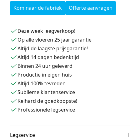
Kom naar de fabriek
Offerte aanvragen
Deze week leegverkoop!
Op alle vloeren 25 jaar garantie
Altijd de laagste prijsgarantie!
Altijd 14 dagen bedenktijd
Binnen 24 uur geleverd
Productie in eigen huis
Altijd 100% tevreden
Sublieme klantenservice
Keihard de goedkoopste!
Professionele legservice
Legservice