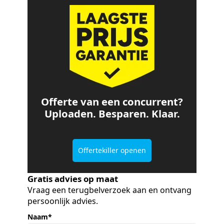
Offerte van een concurrent?
Uploaden. Besparen. Klaar.
Offertekiller openen
Gratis advies op maat
Vraag een terugbelverzoek aan en ontvang
persoonlijk advies.
Naam
*