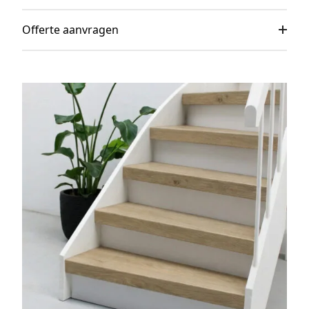
Offerte aanvragen