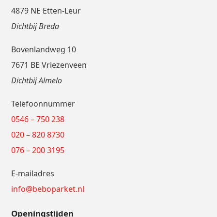
4879 NE Etten-Leur
Dichtbij Breda
Bovenlandweg 10
7671 BE Vriezenveen
Dichtbij Almelo
Telefoonnummer
0546 – 750 238
020 – 820 8730
076 – 200 3195
E-mailadres
info@beboparket.nl
Openingstijden