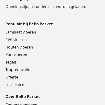
Openingstijden konden niet worden geladen.
Populair bij BeBo Parket
Laminaat vloeren
PVC vloeren
Houten vloeren
Kurkvloeren
Tegels
Traprenovatie
Offerte
Legservice
Over BeBo Parket
Contact opnemen