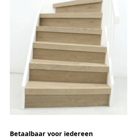
Betaalbaar voor iedereen