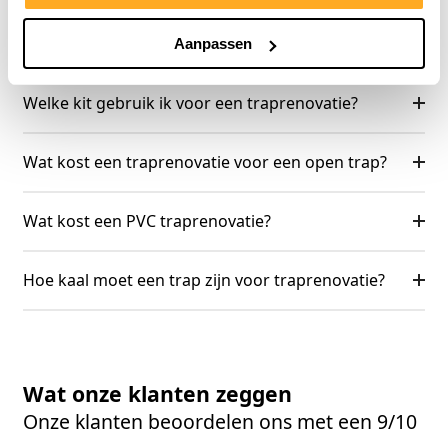
Wat kost een traprenovatie?
Aanpassen
Welke kit gebruik ik voor een traprenovatie?
Wat kost een traprenovatie voor een open trap?
Wat kost een PVC traprenovatie?
Hoe kaal moet een trap zijn voor traprenovatie?
Wat onze klanten zeggen
Onze klanten beoordelen ons met een 9/10