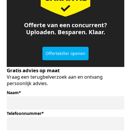
Offerte van een concurrent?
Uploaden. Besparen. Klaar.
Offertekiller openen
Gratis advies op maat
Vraag een terugbelverzoek aan en ontvang
persoonlijk advies.
Naam
*
Telefoonnummer
*