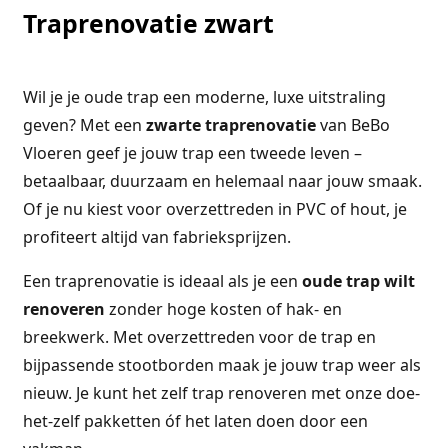
Traprenovatie zwart
Wil je je oude trap een moderne, luxe uitstraling
geven? Met een
zwarte traprenovatie
van BeBo
Vloeren geef je jouw trap een tweede leven –
betaalbaar, duurzaam en helemaal naar jouw smaak.
Of je nu kiest voor overzettreden in PVC of hout, je
profiteert altijd van fabrieksprijzen.
Een traprenovatie is ideaal als je een
oude trap wilt
renoveren
zonder hoge kosten of hak- en
breekwerk. Met overzettreden voor de trap en
bijpassende stootborden maak je jouw trap weer als
nieuw. Je kunt het zelf trap renoveren met onze doe-
het-zelf pakketten óf het laten doen door een