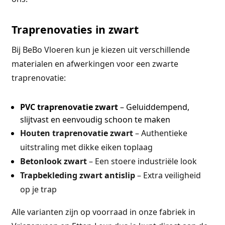
Traprenovaties in zwart
Bij BeBo Vloeren kun je kiezen uit verschillende
materialen en afwerkingen voor een zwarte
traprenovatie:
PVC traprenovatie zwart
– Geluiddempend,
slijtvast en eenvoudig schoon te maken
Houten traprenovatie zwart
– Authentieke
uitstraling met dikke eiken toplaag
Betonlook zwart
– Een stoere industriële look
Trapbekleding zwart antislip
– Extra veiligheid
op je trap
Alle varianten zijn op voorraad in onze fabriek in