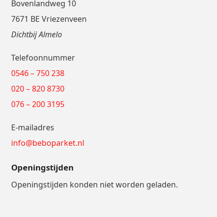
Bovenlandweg 10
7671 BE Vriezenveen
Dichtbij Almelo
Telefoonnummer
0546 – 750 238
020 – 820 8730
076 – 200 3195
E-mailadres
info@beboparket.nl
Openingstijden
Openingstijden konden niet worden geladen.