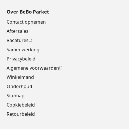
Over BeBo Parket
Contact opnemen
Aftersales
Vacatures
Samenwerking
Privacybeleid
Algemene voorwaarden
Winkelmand
Onderhoud
Sitemap
Cookiebeleid
Retourbeleid