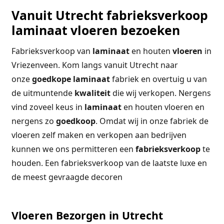
Vanuit Utrecht fabrieksverkoop
laminaat vloeren bezoeken
Fabrieksverkoop van
laminaat
en houten
vloeren
in
Vriezenveen. Kom langs vanuit Utrecht naar
onze
goedkope
laminaat
fabriek en overtuig u van
de uitmuntende
kwaliteit
die wij verkopen. Nergens
vind zoveel keus in
laminaat
en houten vloeren en
nergens zo
goedkoop
. Omdat wij in onze fabriek de
vloeren zelf maken en verkopen aan bedrijven
kunnen we ons permitteren een
fabrieksverkoop
te
houden. Een fabrieksverkoop van de laatste luxe en
de meest gevraagde decoren
Vloeren Bezorgen in Utrecht