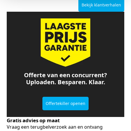
Bekijk klantverhalen
Offerte van een concurrent?
Uploaden. Besparen. Klaar.
Offertekiller openen
Gratis advies op maat
Vraag een terugbelverzoek aan en ontvang