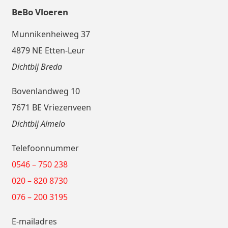
BeBo Vloeren
Munnikenheiweg 37
4879 NE Etten-Leur
Dichtbij Breda
Bovenlandweg 10
7671 BE Vriezenveen
Dichtbij Almelo
Telefoonnummer
0546 – 750 238
020 – 820 8730
076 – 200 3195
E-mailadres