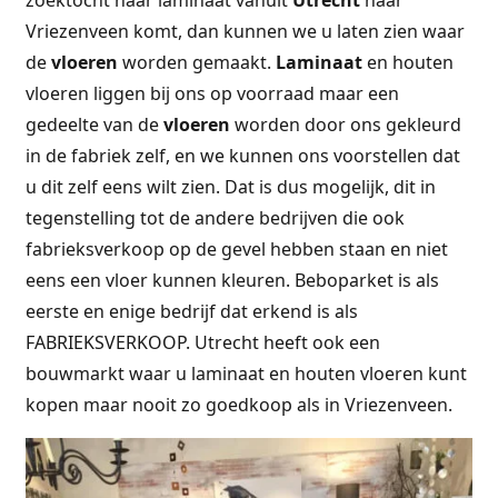
Vriezenveen komt, dan kunnen we u laten zien waar
de
vloeren
worden gemaakt.
Laminaat
en houten
vloeren liggen bij ons op voorraad maar een
gedeelte van de
vloeren
worden door ons gekleurd
in de fabriek zelf, en we kunnen ons voorstellen dat
u dit zelf eens wilt zien. Dat is dus mogelijk, dit in
tegenstelling tot de andere bedrijven die ook
fabrieksverkoop op de gevel hebben staan en niet
eens een vloer kunnen kleuren. Beboparket is als
eerste en enige bedrijf dat erkend is als
FABRIEKSVERKOOP. Utrecht heeft ook een
bouwmarkt waar u laminaat en houten vloeren kunt
kopen maar nooit zo goedkoop als in Vriezenveen.