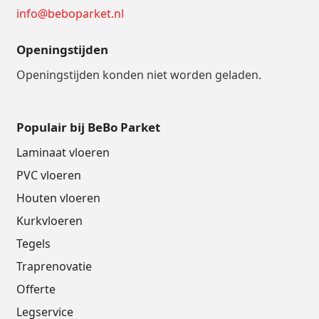
info@beboparket.nl
Openingstijden
Openingstijden konden niet worden geladen.
Populair bij BeBo Parket
Laminaat vloeren
PVC vloeren
Houten vloeren
Kurkvloeren
Tegels
Traprenovatie
Offerte
Legservice