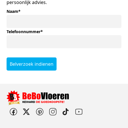
persoonlijk advies.
Naam
*
Telefoonnummer
*
Belverzoek indienen