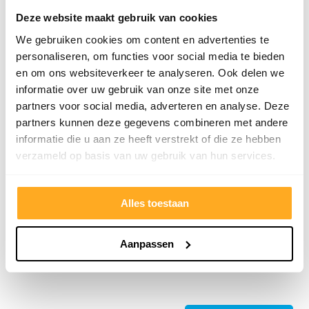
Deze website maakt gebruik van cookies
We gebruiken cookies om content en advertenties te
personaliseren, om functies voor social media te bieden
en om ons websiteverkeer te analyseren. Ook delen we
informatie over uw gebruik van onze site met onze
partners voor social media, adverteren en analyse. Deze
partners kunnen deze gegevens combineren met andere
informatie die u aan ze heeft verstrekt of die ze hebben
9/10
5272 reviews
verzameld op basis van uw gebruik van hun services.
Alles toestaan
4.8/5
24.553 reviews
Aanpassen