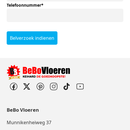
Telefoonnummer
*
Belverzoek indienen
BeBo Vloeren
Munnikenheiweg 37