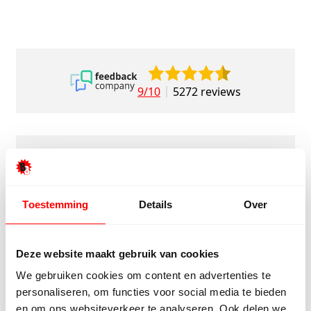
9/10
5272 reviews
4.8/5
24.553 reviews
Toestemming
Details
Over
Deze website maakt gebruik van cookies
Bekijk klantverhalen
We gebruiken cookies om content en advertenties te
personaliseren, om functies voor social media te bieden
en om ons websiteverkeer te analyseren. Ook delen we