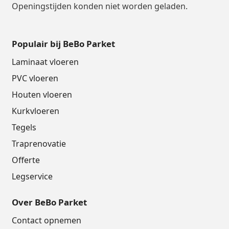
Openingstijden konden niet worden geladen.
Populair bij BeBo Parket
Laminaat vloeren
PVC vloeren
Houten vloeren
Kurkvloeren
Tegels
Traprenovatie
Offerte
Legservice
Over BeBo Parket
Contact opnemen