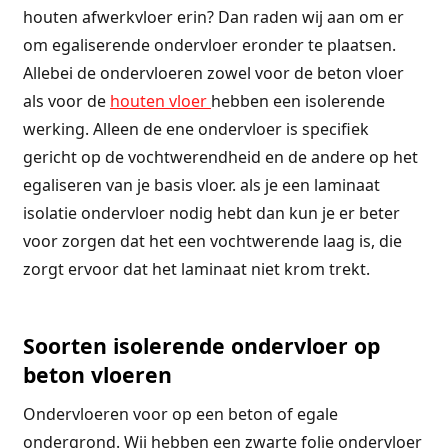
houten afwerkvloer erin? Dan raden wij aan om er
om egaliserende ondervloer eronder te plaatsen.
Allebei de ondervloeren zowel voor de beton vloer
als voor de
houten vloer
hebben een isolerende
werking. Alleen de ene ondervloer is specifiek
gericht op de vochtwerendheid en de andere op het
egaliseren van je basis vloer. als je een laminaat
isolatie ondervloer nodig hebt dan kun je er beter
voor zorgen dat het een vochtwerende laag is, die
zorgt ervoor dat het laminaat niet krom trekt.
Soorten isolerende ondervloer op
beton vloeren
Ondervloeren voor op een beton of egale
ondergrond. Wij hebben een zwarte folie ondervloer