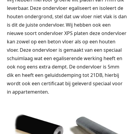
leverbaar. Deze ondervloer egaliseert en isoleert de
houten ondergrond, stel dat uw vloer niet vlak is dan
is dit de juiste ondervloer. Wij hebben ook een
nieuwe soort ondervloer XPS platen deze ondervloer
kan zowel op een beton vloer als op een houten
vloer. Deze ondervloer is gemaakt van een speciaal
schuimlaag wat een egaliserende werking heeft en
ook nog eens extra dempt. De ondervloer is 5mm
dik en heeft een geluidsdemping tot 21DB, hierbij
wordt ook een certificaat bij geleverd speciaal voor
in appartementen.