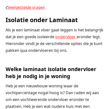
Veelgestelde vragen
Isolatie onder Laminaat
Als je een laminaat vloer gaat leggen is het belangrijk
dat je een goede isoleerde
ondervloer
eronder legt.
Hieronder vindt je de verschillende opties die je kunt
pakken qua ondervloeren bij ons.
Welke laminaat isolatie ondervloer
heb je nodig in je woning
Heb je een nieuwbouw woning waar de
vochtpercentage nogal hoog is? Dan raden wij aan
om een vochtwerende ondervloer eronder te
plaatsen. Heb je een wat oudere huis met een