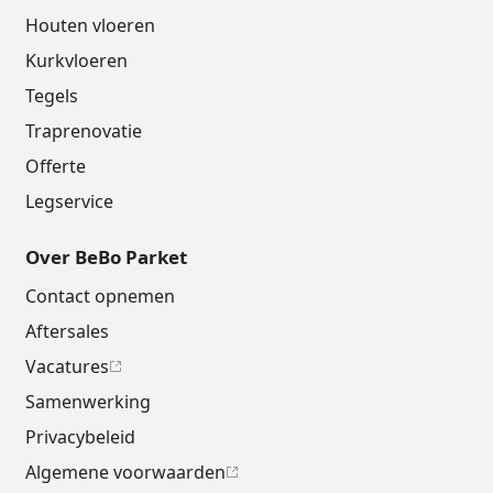
Houten vloeren
Kurkvloeren
Tegels
Traprenovatie
Offerte
Legservice
Over BeBo Parket
Contact opnemen
Aftersales
Vacatures
Samenwerking
Privacybeleid
Algemene voorwaarden