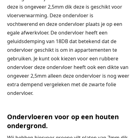
deze is ongeveer 2,5mm dik deze is geschikt voor
vloerverwarming. Deze ondervloer is
vochtwerend en deze ondervloer plaats je op een
egale afwerkvloer. De ondervloer heeft een
geluidsdemping van 18DB dat betekend dat de
ondervloer geschikt is om in appartementen te
gebruiken. Je kunt ook kiezen voor een rubbere
ondervloer deze ondervloer heeft ook een dikte van
ongeveer 2,5mm alleen deze ondervloer is nog weer
extra dempend vergeleken met de zwarte folie
ondervloer.
Ondervloeren voor op een houten
ondergrond.
Wij hebben hiervoor groene vilt platen van 7mm dik