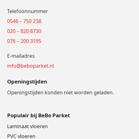
Telefoonnummer
0546 – 750 238
020 – 820 8730
076 – 200 3195
E-mailadres
info@beboparket.nl
Openingstijden
Openingstijden konden niet worden geladen.
Populair bij BeBo Parket
Laminaat vloeren
PVC vloeren