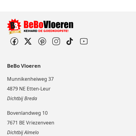
BeBo Vloeren
Munnikenheiweg 37
4879 NE Etten-Leur
Dichtbij Breda
Bovenlandweg 10
7671 BE Vriezenveen
Dichtbij Almelo