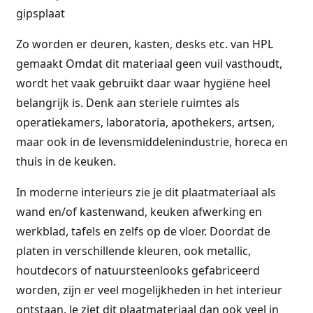
gipsplaat
Zo worden er deuren, kasten, desks etc. van HPL
gemaakt Omdat dit materiaal geen vuil vasthoudt,
wordt het vaak gebruikt daar waar hygiëne heel
belangrijk is. Denk aan steriele ruimtes als
operatiekamers, laboratoria, apothekers, artsen,
maar ook in de levensmiddelenindustrie, horeca en
thuis in de keuken.
In moderne interieurs zie je dit plaatmateriaal als
wand en/of kastenwand, keuken afwerking en
werkblad, tafels en zelfs op de vloer. Doordat de
platen in verschillende kleuren, ook metallic,
houtdecors of natuursteenlooks gefabriceerd
worden, zijn er veel mogelijkheden in het interieur
ontstaan. Je ziet dit plaatmateriaal dan ook veel in