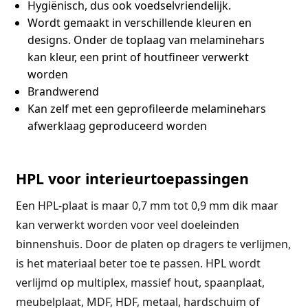
Hygiënisch, dus ook voedselvriendelijk.
Wordt gemaakt in verschillende kleuren en
designs. Onder de toplaag van melaminehars
kan kleur, een print of houtfineer verwerkt
worden
Brandwerend
Kan zelf met een geprofileerde melaminehars
afwerklaag geproduceerd worden
HPL voor interieurtoepassingen
Een HPL-plaat is maar 0,7 mm tot 0,9 mm dik maar
kan verwerkt worden voor veel doeleinden
binnenshuis. Door de platen op dragers te verlijmen,
is het materiaal beter toe te passen. HPL wordt
verlijmd op multiplex, massief hout, spaanplaat,
meubelplaat, MDF, HDF, metaal, hardschuim of