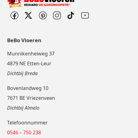
BeBo Vloeren
Munnikenheiweg 37
4879 NE Etten-Leur
Dichtbij Breda
Bovenlandweg 10
7671 BE Vriezenveen
Dichtbij Almelo
Telefoonnummer
0546 – 750 238