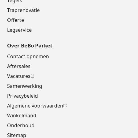
Tegels
Traprenovatie
Offerte
Legservice
Over BeBo Parket
Contact opnemen
Aftersales
Vacatures
Samenwerking
Privacybeleid
Algemene voorwaarden
Winkelmand
Onderhoud
Sitemap