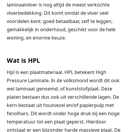
laminaatvloer is nog altijd de meest verkochte
vloerbedekking. Dit komt omdat de vloer veel
voordelen kent: goed betaalbaar, zelf te leggen,
gemakkelijk in onderhoud, geschikt voor de hele
woning, en enorme keuze.
Wat is HPL
Hpl is een plaatmateriaal. HPL betekent High
Pressure Laminate. In de volksmond wordt dit ook
wel laminaat genoemd, of kunststofplaat. Deze
platen bestaan dus ook uit verschillende lagen. De
kern bestaat uit houtvezel en/of papierpulp met
fenolhars. Dit wordt onder hoge druk bij een hoge
temperatuur tot een plaat geperst. Hierdoor
ontstaat er een bijzonder harde massieve plaat. De