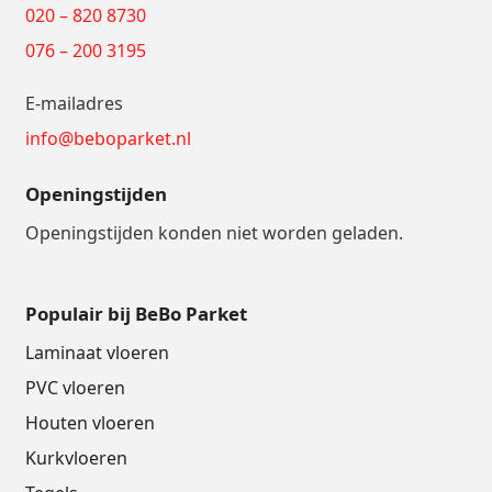
020 – 820 8730
076 – 200 3195
E-mailadres
info@beboparket.nl
Openingstijden
Openingstijden konden niet worden geladen.
Populair bij BeBo Parket
Laminaat vloeren
PVC vloeren
Houten vloeren
Kurkvloeren