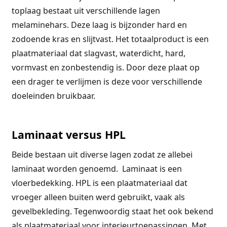
toplaag bestaat uit verschillende lagen
melaminehars. Deze laag is bijzonder hard en
zodoende kras en slijtvast. Het totaalproduct is een
plaatmateriaal dat slagvast, waterdicht, hard,
vormvast en zonbestendig is. Door deze plaat op
een drager te verlijmen is deze voor verschillende
doeleinden bruikbaar.
Laminaat versus HPL
Beide bestaan uit diverse lagen zodat ze allebei
laminaat worden genoemd. Laminaat is een
vloerbedekking. HPL is een plaatmateriaal dat
vroeger alleen buiten werd gebruikt, vaak als
gevelbekleding. Tegenwoordig staat het ook bekend
als plaatmateriaal voor interieurtoepassingen. Met