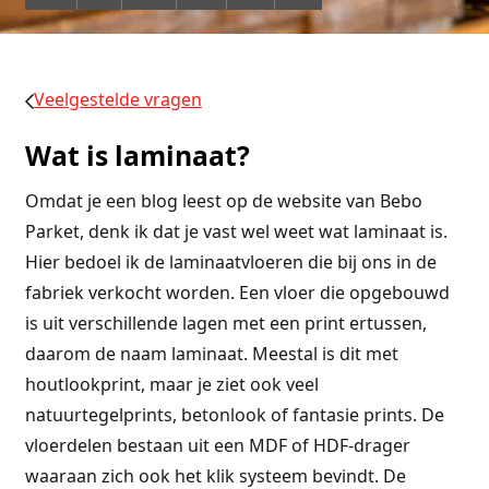
Veelgestelde vragen
Wat is laminaat?
Omdat je een blog leest op de website van Bebo
Parket, denk ik dat je vast wel weet wat laminaat is.
Hier bedoel ik de laminaatvloeren die bij ons in de
fabriek verkocht worden. Een vloer die opgebouwd
is uit verschillende lagen met een print ertussen,
daarom de naam laminaat. Meestal is dit met
houtlookprint, maar je ziet ook veel
natuurtegelprints, betonlook of fantasie prints. De
vloerdelen bestaan uit een MDF of HDF-drager
waaraan zich ook het klik systeem bevindt. De