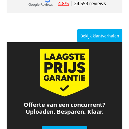
4.8/5
24.553 reviews
Bekijk klantverhalen
Offerte van een concurrent?
Uploaden. Besparen. Klaar.