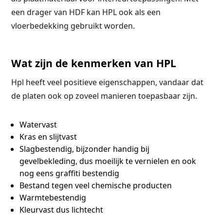
een drager van HDF kan HPL ook als een
vloerbedekking gebruikt worden.
Wat zijn de kenmerken van HPL
Hpl heeft veel positieve eigenschappen, vandaar dat
de platen ook op zoveel manieren toepasbaar zijn.
Watervast
Kras en slijtvast
Slagbestendig, bijzonder handig bij
gevelbekleding, dus moeilijk te vernielen en ook
nog eens graffiti bestendig
Bestand tegen veel chemische producten
Warmtebestendig
Kleurvast dus lichtecht