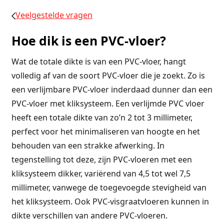
Veelgestelde vragen
Hoe dik is een PVC-vloer?
Wat de totale dikte is van een PVC-vloer, hangt
volledig af van de soort PVC-vloer die je zoekt. Zo is
een verlijmbare PVC-vloer inderdaad dunner dan een
PVC-vloer met kliksysteem. Een verlijmde PVC vloer
heeft een totale dikte van zo’n 2 tot 3 millimeter,
perfect voor het minimaliseren van hoogte en het
behouden van een strakke afwerking. In
tegenstelling tot deze, zijn PVC-vloeren met een
kliksysteem dikker, variërend van 4,5 tot wel 7,5
millimeter, vanwege de toegevoegde stevigheid van
het kliksysteem. Ook PVC-visgraatvloeren kunnen in
dikte verschillen van andere PVC-vloeren.