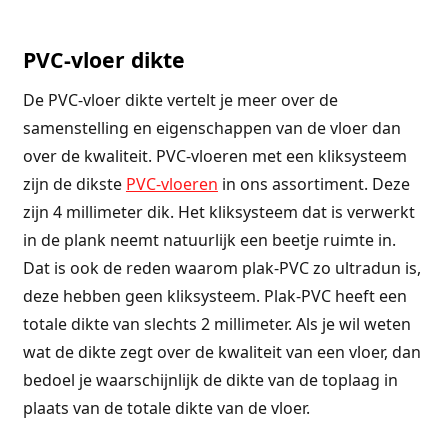
PVC-vloer dikte
De PVC-vloer dikte vertelt je meer over de
samenstelling en eigenschappen van de vloer dan
over de kwaliteit. PVC-vloeren met een kliksysteem
zijn de dikste
PVC-vloeren
in ons assortiment. Deze
zijn 4 millimeter dik. Het kliksysteem dat is verwerkt
in de plank neemt natuurlijk een beetje ruimte in.
Dat is ook de reden waarom plak-PVC zo ultradun is,
deze hebben geen kliksysteem. Plak-PVC heeft een
totale dikte van slechts 2 millimeter. Als je wil weten
wat de dikte zegt over de kwaliteit van een vloer, dan
bedoel je waarschijnlijk de dikte van de toplaag in
plaats van de totale dikte van de vloer.