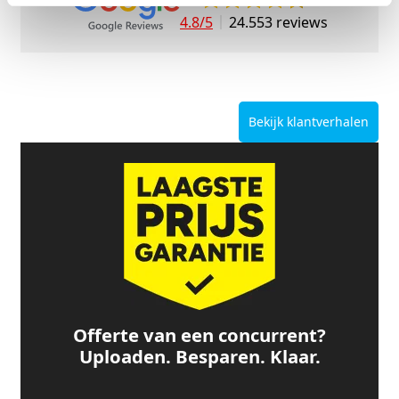
4.8/5
24.553 reviews
Bekijk klantverhalen
Offerte van een concurrent?
Uploaden. Besparen. Klaar.