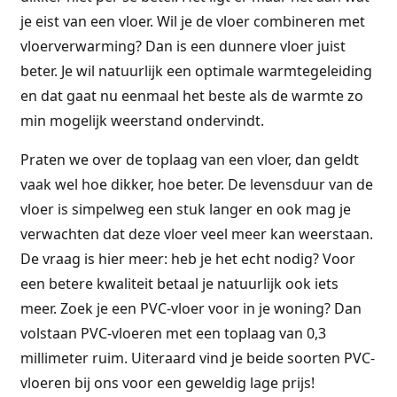
je eist van een vloer. Wil je de vloer combineren met
vloerverwarming? Dan is een dunnere vloer juist
beter. Je wil natuurlijk een optimale warmtegeleiding
en dat gaat nu eenmaal het beste als de warmte zo
min mogelijk weerstand ondervindt.
Praten we over de toplaag van een vloer, dan geldt
vaak wel hoe dikker, hoe beter. De levensduur van de
vloer is simpelweg een stuk langer en ook mag je
verwachten dat deze vloer veel meer kan weerstaan.
De vraag is hier meer: heb je het echt nodig? Voor
een betere kwaliteit betaal je natuurlijk ook iets
meer. Zoek je een PVC-vloer voor in je woning? Dan
volstaan PVC-vloeren met een toplaag van 0,3
millimeter ruim. Uiteraard vind je beide soorten PVC-
vloeren bij ons voor een geweldig lage prijs!