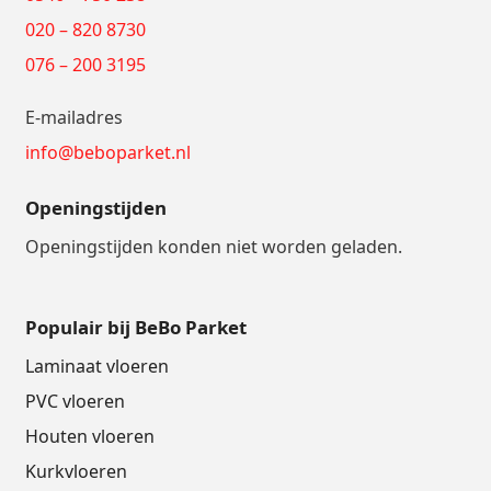
020 – 820 8730
076 – 200 3195
E-mailadres
info@beboparket.nl
Openingstijden
Openingstijden konden niet worden geladen.
Populair bij BeBo Parket
Laminaat vloeren
PVC vloeren
Houten vloeren
Kurkvloeren