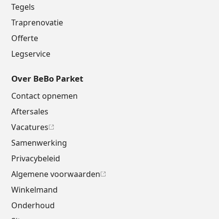
Tegels
Traprenovatie
Offerte
Legservice
Over BeBo Parket
Contact opnemen
Aftersales
Vacatures
Samenwerking
Privacybeleid
Algemene voorwaarden
Winkelmand
Onderhoud