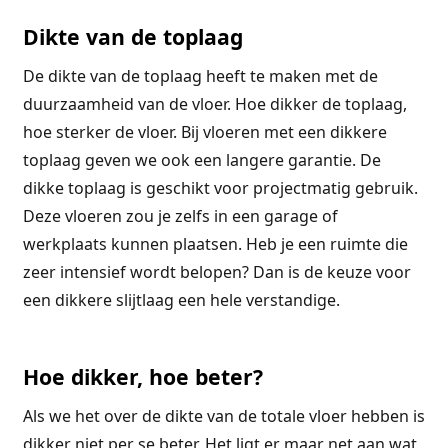
Dikte van de toplaag
De dikte van de toplaag heeft te maken met de
duurzaamheid van de vloer. Hoe dikker de toplaag,
hoe sterker de vloer. Bij vloeren met een dikkere
toplaag geven we ook een langere garantie. De
dikke toplaag is geschikt voor projectmatig gebruik.
Deze vloeren zou je zelfs in een garage of
werkplaats kunnen plaatsen. Heb je een ruimte die
zeer intensief wordt belopen? Dan is de keuze voor
een dikkere slijtlaag een hele verstandige.
Hoe dikker, hoe beter?
Als we het over de dikte van de totale vloer hebben is
dikker niet per se beter. Het ligt er maar net aan wat