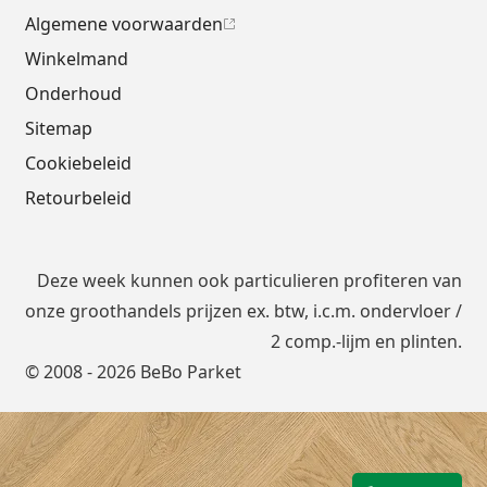
Algemene voorwaarden
Winkelmand
Onderhoud
Sitemap
Cookiebeleid
Retourbeleid
Deze week kunnen ook particulieren profiteren van
onze groothandels prijzen ex. btw, i.c.m.
ondervloer
/
2 comp.-lijm en plinten.
© 2008 - 2026 BeBo Parket