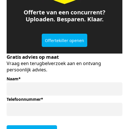
Offerte van een concurrent?
Uploaden. Besparen. Klaar.
Offertekiller openen
Gratis advies op maat
Vraag een terugbelverzoek aan en ontvang
persoonlijk advies.
Naam
*
Telefoonnummer
*