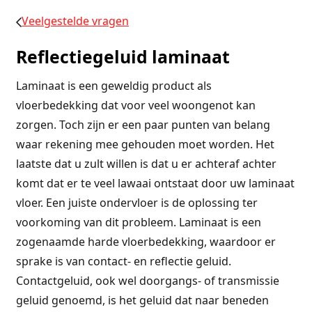
Veelgestelde vragen
Reflectiegeluid laminaat
Laminaat is een geweldig product als
vloerbedekking dat voor veel woongenot kan
zorgen. Toch zijn er een paar punten van belang
waar rekening mee gehouden moet worden. Het
laatste dat u zult willen is dat u er achteraf achter
komt dat er te veel lawaai ontstaat door uw laminaat
vloer. Een juiste ondervloer is de oplossing ter
voorkoming van dit probleem. Laminaat is een
zogenaamde harde vloerbedekking, waardoor er
sprake is van contact- en reflectie geluid.
Contactgeluid, ook wel doorgangs- of transmissie
geluid genoemd, is het geluid dat naar beneden