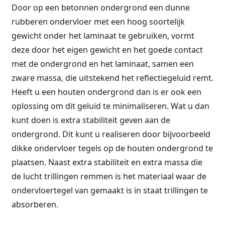
Door op een betonnen ondergrond een dunne
rubberen ondervloer met een hoog soortelijk
gewicht onder het laminaat te gebruiken, vormt
deze door het eigen gewicht en het goede contact
met de ondergrond en het laminaat, samen een
zware massa, die uitstekend het reflectiegeluid remt.
Heeft u een houten ondergrond dan is er ook een
oplossing om dit geluid te minimaliseren. Wat u dan
kunt doen is extra stabiliteit geven aan de
ondergrond. Dit kunt u realiseren door bijvoorbeeld
dikke ondervloer tegels op de houten ondergrond te
plaatsen. Naast extra stabiliteit en extra massa die
de lucht trillingen remmen is het materiaal waar de
ondervloertegel van gemaakt is in staat trillingen te
absorberen.