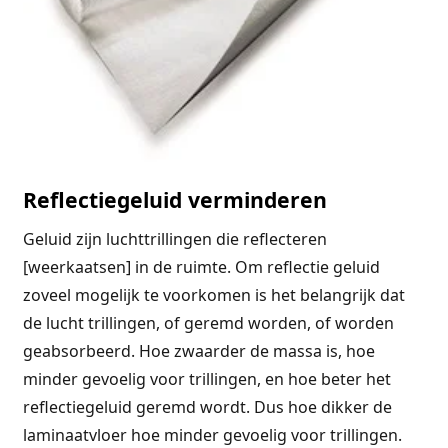
Reflectiegeluid verminderen
Geluid zijn luchttrillingen die reflecteren
[weerkaatsen] in de ruimte. Om reflectie geluid
zoveel mogelijk te voorkomen is het belangrijk dat
de lucht trillingen, of geremd worden, of worden
geabsorbeerd. Hoe zwaarder de massa is, hoe
minder gevoelig voor trillingen, en hoe beter het
reflectiegeluid geremd wordt. Dus hoe dikker de
laminaatvloer hoe minder gevoelig voor trillingen.