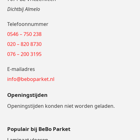
Dichtbij Almelo
Telefoonnummer
0546 – 750 238
020 – 820 8730
076 – 200 3195
E-mailadres
info@beboparket.nl
Openingstijden
Openingstijden konden niet worden geladen.
Populair bij BeBo Parket