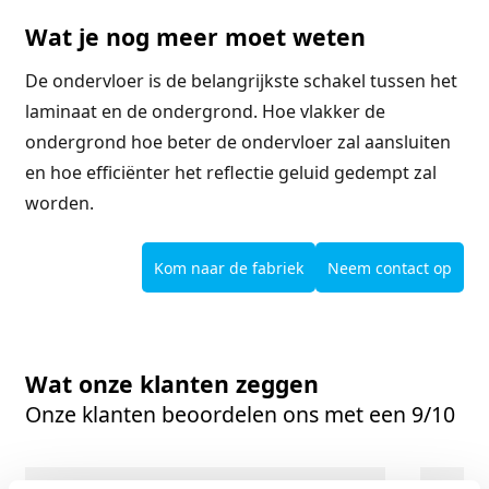
Wat je nog meer moet weten
De ondervloer is de belangrijkste schakel tussen het
laminaat en de ondergrond. Hoe vlakker de
ondergrond hoe beter de ondervloer zal aansluiten
en hoe efficiënter het reflectie geluid gedempt zal
worden.
Kom naar de fabriek
Neem contact op
Wat onze klanten zeggen
Onze klanten beoordelen ons met een 9/10