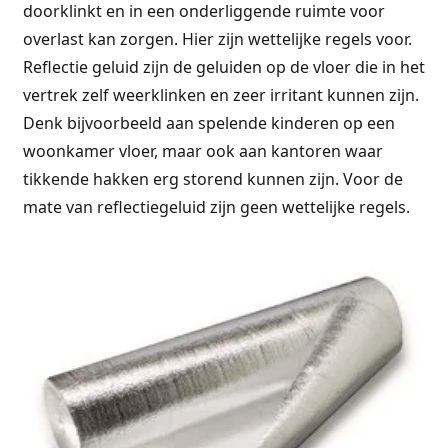
doorklinkt en in een onderliggende ruimte voor
overlast kan zorgen. Hier zijn wettelijke regels voor.
Reflectie geluid zijn de geluiden op de vloer die in het
vertrek zelf weerklinken en zeer irritant kunnen zijn.
Denk bijvoorbeeld aan spelende kinderen op een
woonkamer vloer, maar ook aan kantoren waar
tikkende hakken erg storend kunnen zijn. Voor de
mate van reflectiegeluid zijn geen wettelijke regels.