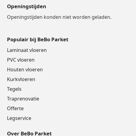
Openingstijden
Openingstijden konden niet worden geladen.
Populair bij BeBo Parket
Laminaat vloeren
PVC vloeren
Houten vloeren
Kurkvloeren
Tegels
Traprenovatie
Offerte
Legservice
Over BeBo Parket