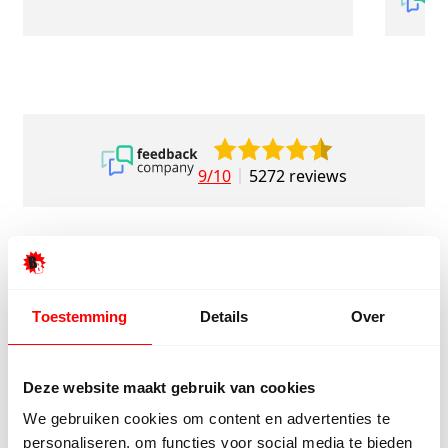
9/10
5272 reviews
4.8/5
24.553 reviews
Toestemming
Details
Over
Deze website maakt gebruik van cookies
Bekijk klantverhalen
We gebruiken cookies om content en advertenties te
personaliseren, om functies voor social media te bieden