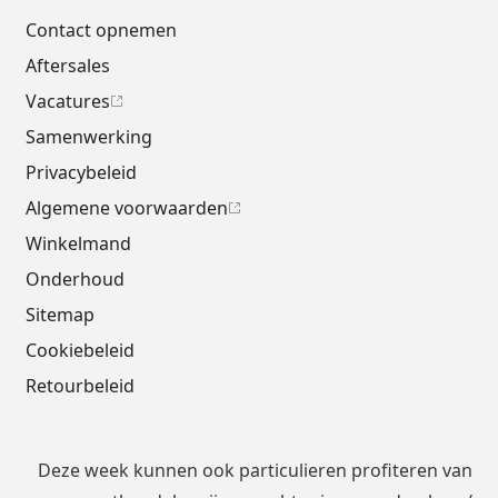
Contact opnemen
Aftersales
Vacatures
Samenwerking
Privacybeleid
Algemene voorwaarden
Winkelmand
Onderhoud
Sitemap
Cookiebeleid
Retourbeleid
Deze week kunnen ook particulieren profiteren van