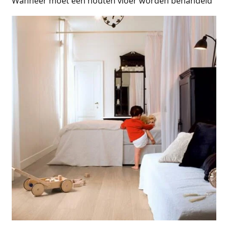
Wanneer moet een houten vloer worden behandeld