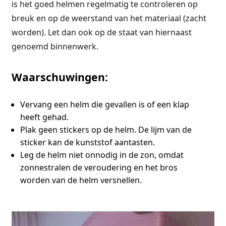
is het goed helmen regelmatig te controleren op
breuk en op de weerstand van het materiaal (zacht
worden). Let dan ook op de staat van hiernaast
genoemd binnenwerk.
Waarschuwingen:
Vervang een helm die gevallen is of een klap
heeft gehad.
Plak geen stickers op de helm. De lijm van de
sticker kan de kunststof aantasten.
Leg de helm niet onnodig in de zon, omdat
zonnestralen de veroudering en het bros
worden van de helm versnellen.