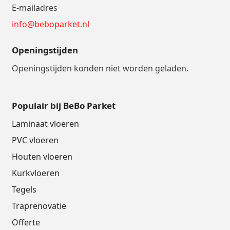
E-mailadres
info@beboparket.nl
Openingstijden
Openingstijden konden niet worden geladen.
Populair bij BeBo Parket
Laminaat vloeren
PVC vloeren
Houten vloeren
Kurkvloeren
Tegels
Traprenovatie
Offerte