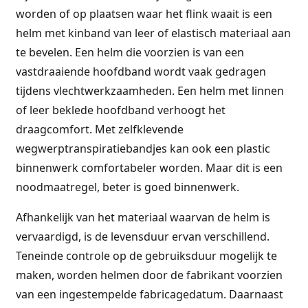
worden of op plaatsen waar het flink waait is een
helm met kinband van leer of elastisch materiaal aan
te bevelen. Een helm die voorzien is van een
vastdraaiende hoofdband wordt vaak gedragen
tijdens vlechtwerkzaamheden. Een helm met linnen
of leer beklede hoofdband verhoogt het
draagcomfort. Met zelfklevende
wegwerptranspiratiebandjes kan ook een plastic
binnenwerk comfortabeler worden. Maar dit is een
noodmaatregel, beter is goed binnenwerk.
Afhankelijk van het materiaal waarvan de helm is
vervaardigd, is de levensduur ervan verschillend.
Teneinde controle op de gebruiksduur mogelijk te
maken, worden helmen door de fabrikant voorzien
van een ingestempelde fabricagedatum. Daarnaast