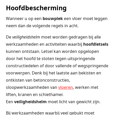
Hoofdbescherming
Wanneer u op een
bouwplek
een vloer moet leggen
neem dan de volgende regels in acht.
De
veiligheidshelm
moet worden gedragen bij alle
werkzaamheden en activiteiten waarbij
hoofdletsels
kunnen ontstaan. Letsel kan worden opgelopen
door het hoofd te stoten tegen uitspringende
constructiedelen of door vallende of wegspringende
voorwerpen. Denk bij het laatste aan bekisten en
ontkisten van betonconstructies,
sloopwerkzaamheden van
vloeren
, werken met
liften, kranen en schiethamer.
Een
veiligheidshelm
moet licht van gewicht zijn.
Bij werkzaamheden waarbij veel gebukt moet