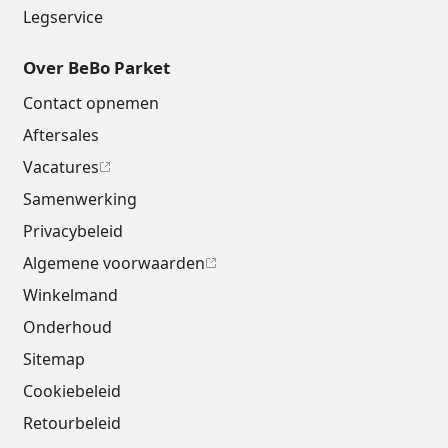
Legservice
Over BeBo Parket
Contact opnemen
Aftersales
Vacatures
Samenwerking
Privacybeleid
Algemene voorwaarden
Winkelmand
Onderhoud
Sitemap
Cookiebeleid
Retourbeleid