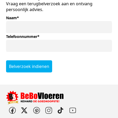
Vraag een terugbelverzoek aan en ontvang
persoonlijk advies.
Naam
*
Telefoonnummer
*
Belverzoek indienen