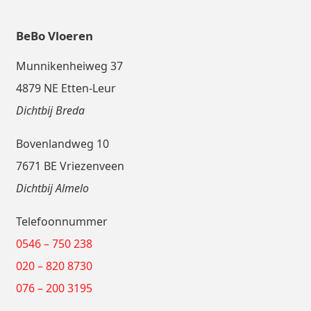
BeBo Vloeren
Munnikenheiweg 37
4879 NE Etten-Leur
Dichtbij Breda
Bovenlandweg 10
7671 BE Vriezenveen
Dichtbij Almelo
Telefoonnummer
0546 – 750 238
020 – 820 8730
076 – 200 3195