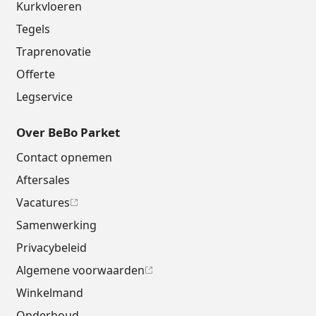
Kurkvloeren
Tegels
Traprenovatie
Offerte
Legservice
Over BeBo Parket
Contact opnemen
Aftersales
Vacatures
Samenwerking
Privacybeleid
Algemene voorwaarden
Winkelmand
Onderhoud