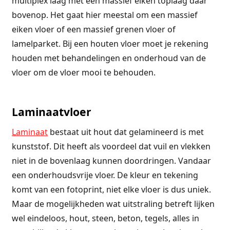
multiplex laag met een massief eiken toplaag daar
bovenop. Het gaat hier meestal om een massief
eiken vloer of een massief grenen vloer of
lamelparket. Bij een houten vloer
moet je rekening
houden met behandelingen en onderhoud van de
vloer om de vloer mooi te behouden.
Laminaatvloer
Laminaat
bestaat uit hout dat gelamineerd is met
kunststof. Dit heeft als voordeel dat vuil en vlekken
niet in de bovenlaag kunnen doordringen. Vandaar
een onderhoudsvrije vloer. De kleur en tekening
komt van een fotoprint, niet elke vloer is dus uniek.
Maar de mogelijkheden wat uitstraling betreft lijken
wel eindeloos, hout, steen, beton, tegels, alles in