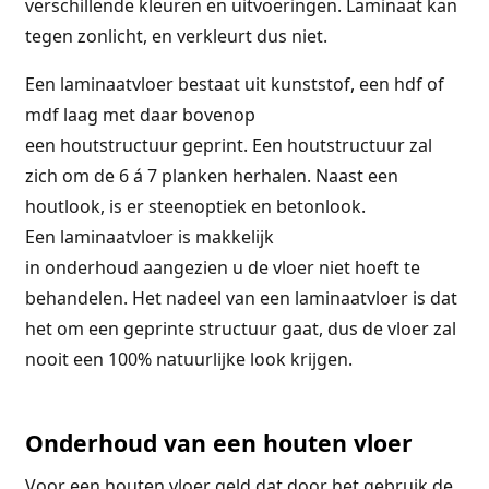
verschillende kleuren en uitvoeringen. Laminaat kan
tegen zonlicht, en verkleurt dus niet.
Een laminaatvloer bestaat uit kunststof, een hdf of
mdf laag met daar bovenop
een houtstructuur geprint. Een houtstructuur zal
zich om de 6 á 7 planken herhalen. Naast een
houtlook, is er steenoptiek en betonlook.
Een laminaatvloer is makkelijk
in onderhoud aangezien u de vloer niet hoeft te
behandelen. Het nadeel van een laminaatvloer is dat
het om een geprinte
structuur
gaat, dus de vloer zal
nooit een 100% natuurlijke look krijgen.
Onderhoud van een houten vloer
Voor een houten vloer geld dat door het gebruik de