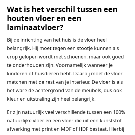
Wat is het verschil tussen een
houten vloer en een
laminaatvloer?
Bij de inrichting van het huis is de vloer heel
belangrijk. Hij moet tegen een stootje kunnen als
erop gelopen wordt met schoenen, maar ook goed
te onderhouden zijn. Voornamelijk wanneer je
kinderen of huisdieren hebt. Daarbij moet de vloer
matchen met de rest van je interieur. De vloer is als
het ware de achtergrond van de meubels, dus ook
kleur en uitstraling zijn heel belangrijk.
Er zijn natuurlijk veel verschillende tussen een 100%
natuurlijke vloer en een vloer die uit een kunststof
afwerking met print en MDF of HDF bestaat. Hierbij