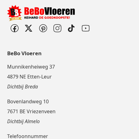
BeBo Vloeren
Munnikenheiweg 37
4879 NE Etten-Leur
Dichtbij Breda
Bovenlandweg 10
7671 BE Vriezenveen
Dichtbij Almelo
Telefoonnummer