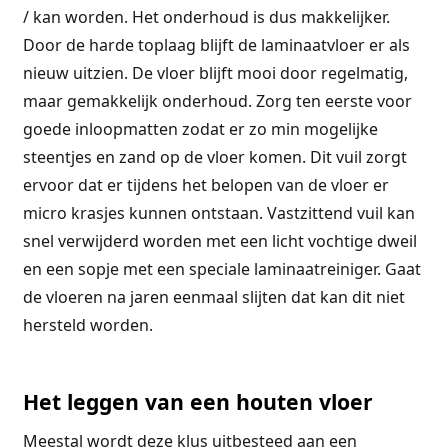
/ kan worden. Het onderhoud is dus makkelijker.
Door de harde toplaag blijft de laminaatvloer er als
nieuw uitzien. De vloer blijft mooi door regelmatig,
maar gemakkelijk onderhoud. Zorg ten eerste voor
goede inloopmatten zodat er zo min mogelijke
steentjes en zand op de vloer komen. Dit vuil zorgt
ervoor dat er tijdens het belopen van de vloer er
micro krasjes kunnen ontstaan. Vastzittend vuil kan
snel verwijderd worden met een licht vochtige dweil
en een sopje met een speciale laminaatreiniger. Gaat
de vloeren na jaren eenmaal slijten dat kan dit niet
hersteld worden.
Het leggen van een houten vloer
Meestal wordt deze klus uitbesteed aan een