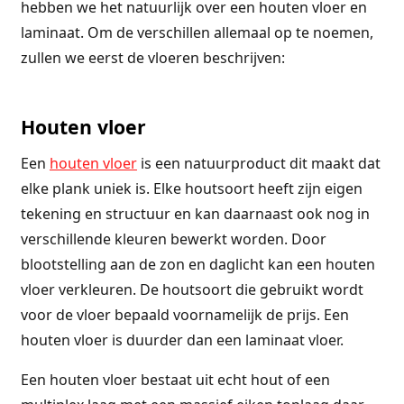
hebben we het natuurlijk over een houten vloer en
laminaat. Om de verschillen allemaal op te noemen,
zullen we eerst de vloeren beschrijven:
Houten vloer
Een
houten vloer
is een natuurproduct dit maakt dat
elke plank uniek is. Elke houtsoort heeft zijn eigen
tekening en structuur en kan daarnaast ook nog in
verschillende kleuren bewerkt worden. Door
blootstelling aan de zon en daglicht kan een houten
vloer verkleuren. De houtsoort die gebruikt wordt
voor de vloer bepaald voornamelijk de prijs. Een
houten vloer is duurder dan een laminaat vloer.
Een houten vloer bestaat uit echt hout of een