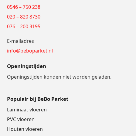
0546 – 750 238
020 – 820 8730
076 – 200 3195
E-mailadres
info@beboparket.nl
Openingstijden
Openingstijden konden niet worden geladen.
Populair bij BeBo Parket
Laminaat vloeren
PVC vloeren
Houten vloeren