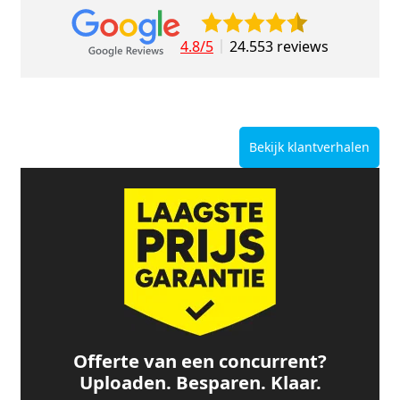
4.8/5
24.553 reviews
Bekijk klantverhalen
Offerte van een concurrent?
Uploaden. Besparen. Klaar.