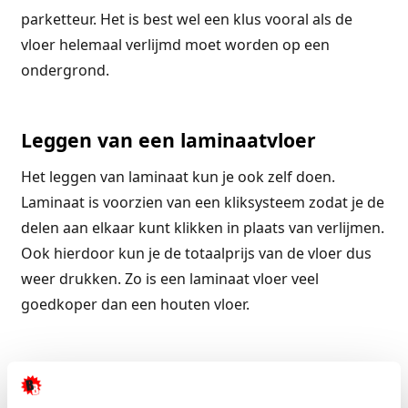
parketteur. Het is best wel een klus vooral als de
vloer helemaal verlijmd moet worden op een
ondergrond.
Leggen van een laminaatvloer
Het leggen van laminaat kun je ook zelf doen.
Laminaat is voorzien van een kliksysteem zodat je de
delen aan elkaar kunt klikken in plaats van verlijmen.
Ook hierdoor kun je de totaalprijs van de vloer dus
weer drukken. Zo is een laminaat vloer veel
goedkoper dan een houten vloer.
Conclusie