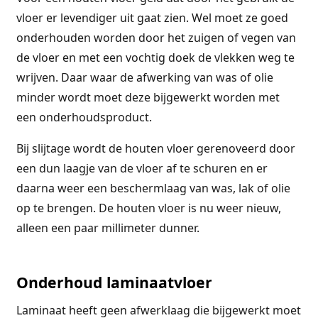
vloer er levendiger uit gaat zien. Wel moet ze goed
onderhouden worden door het zuigen of vegen van
de vloer en met een vochtig doek de vlekken weg te
wrijven. Daar waar de afwerking van was of olie
minder wordt moet deze bijgewerkt worden met
een onderhoudsproduct.
Bij slijtage wordt de houten vloer gerenoveerd door
een dun laagje van de vloer af te schuren en er
daarna weer een beschermlaag van was, lak of olie
op te brengen. De houten vloer is nu weer nieuw,
alleen een paar millimeter dunner.
Onderhoud laminaatvloer
Laminaat heeft geen afwerklaag die bijgewerkt moet