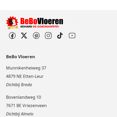
BeBo Vloeren
Munnikenheiweg 37
4879 NE Etten-Leur
Dichtbij Breda
Bovenlandweg 10
7671 BE Vriezenveen
Dichtbij Almelo