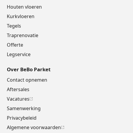
Houten vloeren
Kurkvloeren
Tegels
Traprenovatie
Offerte
Legservice
Over BeBo Parket
Contact opnemen
Aftersales
Vacatures
Samenwerking
Privacybeleid
Algemene voorwaarden