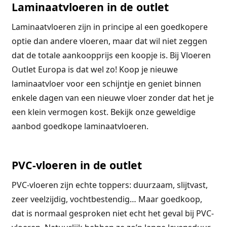
Laminaatvloeren in de outlet
Laminaatvloeren zijn in principe al een goedkopere
optie dan andere vloeren, maar dat wil niet zeggen
dat de totale aankoopprijs een koopje is. Bij Vloeren
Outlet Europa is dat wel zo! Koop je nieuwe
laminaatvloer voor een schijntje en geniet binnen
enkele dagen van een nieuwe vloer zonder dat het je
een klein vermogen kost. Bekijk onze geweldige
aanbod goedkope laminaatvloeren.
PVC-vloeren in de outlet
PVC-vloeren zijn echte toppers: duurzaam, slijtvast,
zeer veelzijdig, vochtbestendig… Maar goedkoop,
dat is normaal gesproken niet echt het geval bij PVC-