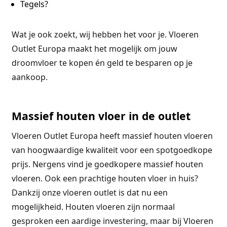
Tegels?
Wat je ook zoekt, wij hebben het voor je. Vloeren
Outlet Europa maakt het mogelijk om jouw
droomvloer te kopen én geld te besparen op je
aankoop.
Massief houten vloer in de outlet
Vloeren Outlet Europa heeft massief houten vloeren
van hoogwaardige kwaliteit voor een spotgoedkope
prijs. Nergens vind je goedkopere massief houten
vloeren. Ook een prachtige houten vloer in huis?
Dankzij onze vloeren outlet is dat nu een
mogelijkheid. Houten vloeren zijn normaal
gesproken een aardige investering, maar bij Vloeren