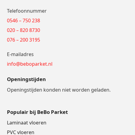
Telefoonnummer
0546 – 750 238
020 – 820 8730
076 – 200 3195
E-mailadres
info@beboparket.nl
Openingstijden
Openingstijden konden niet worden geladen.
Populair bij BeBo Parket
Laminaat vloeren
PVC vloeren