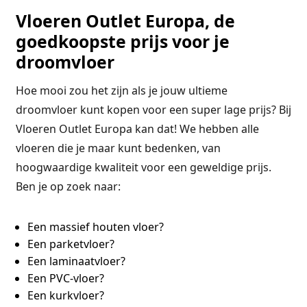
Vloeren Outlet Europa, de
goedkoopste prijs voor je
droomvloer
Hoe mooi zou het zijn als je jouw ultieme
droomvloer kunt kopen voor een super lage prijs? Bij
Vloeren Outlet Europa kan dat! We hebben alle
vloeren die je maar kunt bedenken, van
hoogwaardige kwaliteit voor een geweldige prijs.
Ben je op zoek naar:
Een massief houten vloer?
Een parketvloer?
Een laminaatvloer?
Een PVC-vloer?
Een kurkvloer?