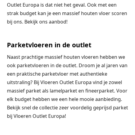
Outlet Europa is dat niet het geval. Ook met een
strak budget kan je een massief houten vloer scoren
bij ons. Bekijk ons aanbod!
Parketvloeren in de outlet
Naast prachtige massief houten vloeren hebben we
ook parketvloeren in de outlet. Droom je al jaren van
een praktische parketvloer met authentieke
uitstraling? Bij Vloeren Outlet Europa vind je zowel
massief parket als lamelparket en fineerparket. Voor
elk budget hebben we een hele mooie aanbieding.
Bekijk snel de collectie zeer voordelig geprijsd parket
bij Vloeren Outlet Europa!