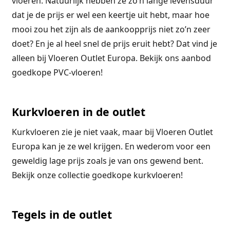
vloeren. Natuurlijk hebben ze zo’n lange levensduur
dat je de prijs er wel een keertje uit hebt, maar hoe
mooi zou het zijn als de aankoopprijs niet zo’n zeer
doet? En je al heel snel de prijs eruit hebt? Dat vind je
alleen bij Vloeren Outlet Europa. Bekijk ons aanbod
goedkope PVC-vloeren!
Kurkvloeren in de outlet
Kurkvloeren zie je niet vaak, maar bij Vloeren Outlet
Europa kan je ze wel krijgen. En wederom voor een
geweldig lage prijs zoals je van ons gewend bent.
Bekijk onze collectie goedkope kurkvloeren!
Tegels in de outlet