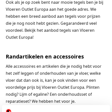
Ook als je op zoek bent naar mooie tegels ben je bij
Vloeren Outlet Europa aan het goede adres. We
hebben een breed aanbod aan tegels voor prijzen
die je nog nooit hebt gezien. Gegarandeerd veel
voordeel. Bekijk het aanbod tegels van Vloeren
Outlet Europa!
Randartikelen en accessoires
Alle accessoires en artikelen die je nodig hebt voor
het zelf leggen of onderhouden van je vloer, welke
vloer dat dan ook is, kan je ook vinden voor een
voordelige prijs bij Vloeren Outlet Europa. Plinten
nodig? Lijm of egaline? Een onderhoudsset of
reparatieset? We hebben het voor je.