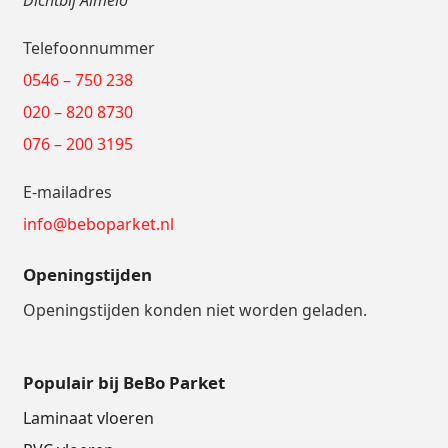
Telefoonnummer
0546 – 750 238
020 – 820 8730
076 – 200 3195
E-mailadres
info@beboparket.nl
Openingstijden
Openingstijden konden niet worden geladen.
Populair bij BeBo Parket
Laminaat vloeren