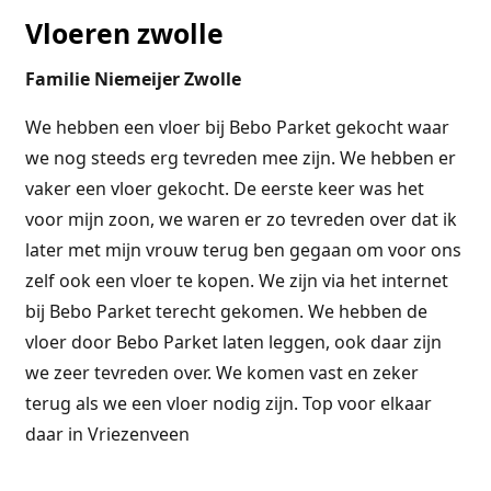
Vloeren zwolle
Familie Niemeijer Zwolle
We hebben een vloer bij Bebo Parket gekocht waar
we nog steeds erg tevreden mee zijn. We hebben er
vaker een vloer gekocht. De eerste keer was het
voor mijn zoon, we waren er zo tevreden over dat ik
later met mijn vrouw terug ben gegaan om voor ons
zelf ook een vloer te kopen. We zijn via het internet
bij Bebo Parket terecht gekomen. We hebben de
vloer door Bebo Parket laten leggen, ook daar zijn
we zeer tevreden over. We komen vast en zeker
terug als we een vloer nodig zijn. Top voor elkaar
daar in Vriezenveen