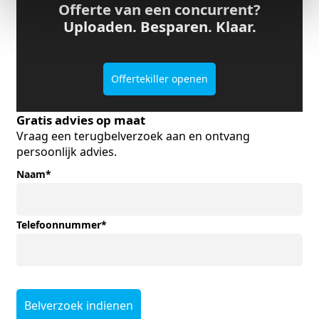
Offerte van een concurrent?
Uploaden. Besparen. Klaar.
Offertekiller openen
Gratis advies op maat
Vraag een terugbelverzoek aan en ontvang
persoonlijk advies.
Naam
*
Telefoonnummer
*
Belverzoek indienen