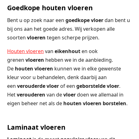
Goedkope houten vloeren
Bent u op zoek naar een
goedkope
vloer
dan bent u
bij ons aan het goede adres. Wij verkopen alle
soorten
vloeren
tegen scherpe prijzen.
Houten vloeren
van
eikenhout
en ook
grenen
vloeren
hebben we in de aanbieding.
De
houten
vloeren
kunnen we in elke gewenste
kleur voor u behandelen, denk daarbij aan
een
verouderde
vloer
of een
geborstelde
vloer
.
Het
verouderen
van de
vloer
doen we allemaal in
eigen beheer net als de
houten
vloeren
borstelen
.
Laminaat vloeren