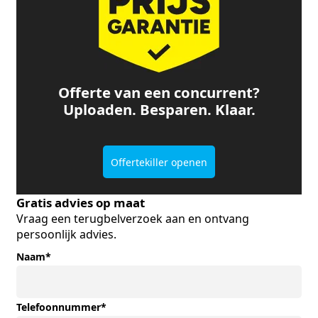
Offerte van een concurrent?
Uploaden. Besparen. Klaar.
Offertekiller openen
Gratis advies op maat
Vraag een terugbelverzoek aan en ontvang
persoonlijk advies.
Naam
*
Telefoonnummer
*