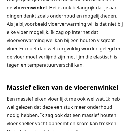
de
vloerenwinkel
. Het is ook belangrijk dat je aan
dingen denkt zoals onderhoud en mogelijkheden.
Als je bijvoorbeeld vloerverwarming wil is dat niet bij
elke vloer mogelijk. Ik zag op internet dat
vloerverwarming wel kan bij een houten visgraat
vloer. Er moet dan wel zorgvuldig worden gelegd en
de vloer moet verlijmd zijn met lijm die elastisch is
tegen en temperatuurverschil kan.
Massief eiken van de vloerenwinkel
Een massief eiken vloer lijkt me ook wel wat. Ik heb
wel gelezen dat deze een stuk meer onderhoud
nodig hebben. Ik zag ook dat een massief houten
vloer sneller vocht opneemt en krom kan trekken.