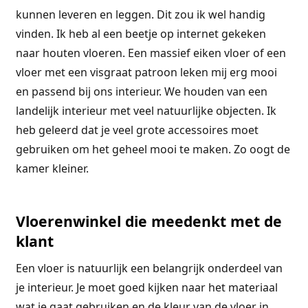
kunnen leveren en leggen. Dit zou ik wel handig
vinden. Ik heb al een beetje op internet gekeken
naar houten vloeren. Een massief eiken vloer of een
vloer met een visgraat patroon leken mij erg mooi
en passend bij ons interieur. We houden van een
landelijk interieur met veel natuurlijke objecten. Ik
heb geleerd dat je veel grote accessoires moet
gebruiken om het geheel mooi te maken. Zo oogt de
kamer kleiner.
Vloerenwinkel die meedenkt met de
klant
Een vloer is natuurlijk een belangrijk onderdeel van
je interieur. Je moet goed kijken naar het materiaal
wat je gaat gebruiken en de kleur van de vloer in