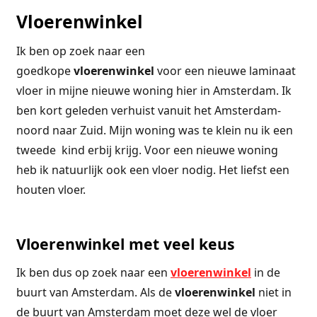
Vloerenwinkel
Ik ben op zoek naar een
goedkope
vloerenwinkel
voor een nieuwe laminaat
vloer in mijne nieuwe woning hier in Amsterdam. Ik
ben kort geleden verhuist vanuit het Amsterdam-
noord naar Zuid. Mijn woning was te klein nu ik een
tweede kind erbij krijg. Voor een nieuwe woning
heb ik natuurlijk ook een vloer nodig. Het liefst een
houten vloer.
Vloerenwinkel met veel keus
Ik ben dus op zoek naar een
vloerenwinkel
in de
buurt van Amsterdam. Als de
vloerenwinkel
niet in
de buurt van Amsterdam moet deze wel de vloer