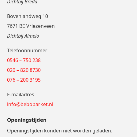
Dichtbij Breda
Bovenlandweg 10
7671 BE Vriezenveen
Dichtbij Almelo
Telefoonnummer
0546 – 750 238
020 – 820 8730
076 – 200 3195
E-mailadres
info@beboparket.nl
Openingstijden
Openingstijden konden niet worden geladen.